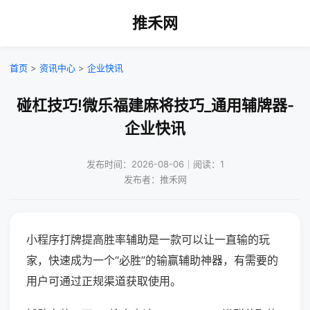
推禾网
首页
>
资讯中心
>
企业快讯
碰杠技巧!微乐福建麻将技巧_通用辅牌器-
企业快讯
发布时间：2026-08-06｜阅读：1
发布者：推禾网
小程序打牌提高胜率辅助是一款可以让一直输的玩
家，快速成为一个“必胜”的输赢辅助神器，有需要的
用户可通过正规渠道获取使用。