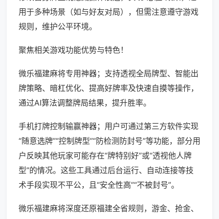
用于多种场景（如与好友对局），但需注意遵守游戏
规则，维护公平环境。
聚焦相关游戏功能优势与特色！
微乐福建麻将专用神器；支持透视全局牌型、智能出
牌策略、暗杠优化、提高好牌率及快速自摸等操作，
通过AI算法调整牌局结果，提升胜率。
手机打牌控制输赢神器；用户可通过第三方软件实现
“随意选牌”“控制牌型”“防检测防封号”等功能，部分用
户反映其他玩家可能存在“牌特别好”或“透视他人牌
型”的情况。这些工具通过后台运行、自动连接等技
术手段实现不平公，且“安全性高”“不被封号”。
微乐福建麻将深度还原福建全省规则，游金、抢金、