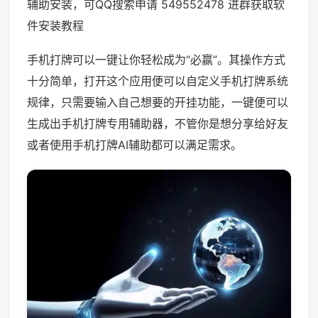
辅助安装，可QQ搜索申请 549552478 进群获取软
件安装教程
手机打牌可以一键让你轻松成为“必赢”。其操作方式
十分简单，打开这个应用便可以自定义手机打牌系统
规律，只需要输入自己想要的开挂功能，一键便可以
生成出手机打牌专用辅助器，不管你是想分享给好友
或者使用手机打牌AI辅助都可以满足需求。