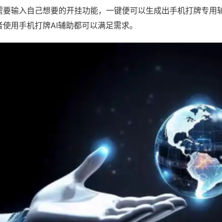
需要输入自己想要的开挂功能，一键便可以生成出手机打牌专用
者使用手机打牌AI辅助都可以满足需求。