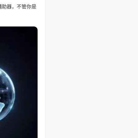
辅助器，不管你是