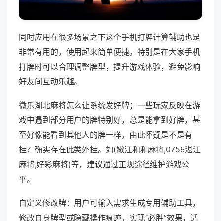
同时应用在很多场景之下这个手机打牌计算辅助也是
非常有用的，使用起来简单便捷。特别是在大家手机
打牌时可以合理调整牌型，提升游戏体验，避免影响
好友间互动乐趣。
微乐湖北麻将怎么让系统发好牌；一些玩家反映在游
戏中遇到部分用户的牌特别好，总是能拿到好牌，甚
至好像能看到其他人的牌一样，由此怀疑是不是有
挂？确实存在此类外挂。如(嫩江和和麻将,0759湛江
麻将,好彩麻将)等，建议通过正规途径维护游戏公
平。
自定义修改牌：用户可输入需求生成专用辅助工具，
修改自身牌型或隐藏操作痕迹，实现“必胜”效果，适