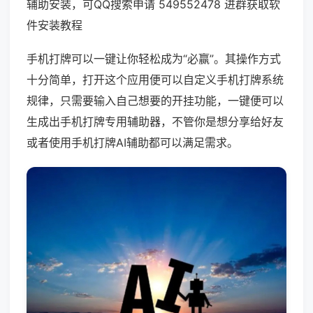
辅助安装，可QQ搜索申请 549552478 进群获取软
件安装教程
手机打牌可以一键让你轻松成为“必赢”。其操作方式
十分简单，打开这个应用便可以自定义手机打牌系统
规律，只需要输入自己想要的开挂功能，一键便可以
生成出手机打牌专用辅助器，不管你是想分享给好友
或者使用手机打牌AI辅助都可以满足需求。