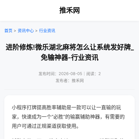
推禾网
首页
>
资讯中心
>
行业资讯
进阶修炼!微乐湖北麻将怎么让系统发好牌_
免输神器-行业资讯
发布时间：2026-08-05｜阅读：2
发布者：推禾网
小程序打牌提高胜率辅助是一款可以让一直输的玩
家，快速成为一个“必胜”的输赢辅助神器，有需要的
用户可通过正规渠道获取使用。