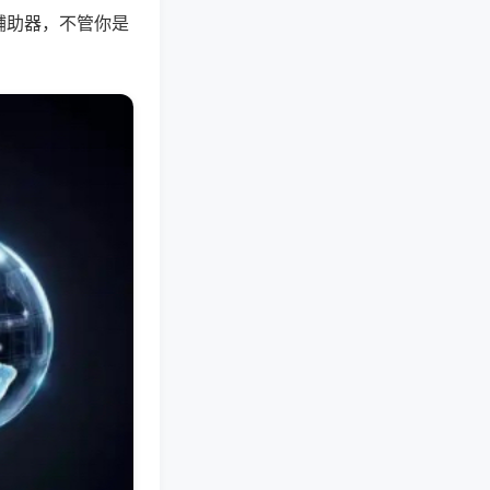
辅助器，不管你是