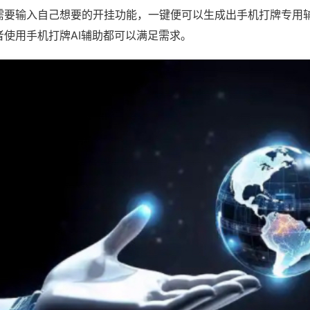
需要输入自己想要的开挂功能，一键便可以生成出手机打牌专用
者使用手机打牌AI辅助都可以满足需求。