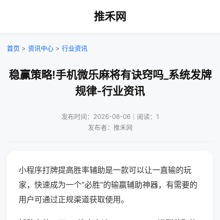
推禾网
首页
>
资讯中心
>
行业资讯
稳赢策略!手机微乐麻将有诀窍吗_系统发牌
规律-行业资讯
发布时间：2026-08-06｜阅读：1
发布者：推禾网
小程序打牌提高胜率辅助是一款可以让一直输的玩
家，快速成为一个“必胜”的输赢辅助神器，有需要的
用户可通过正规渠道获取使用。