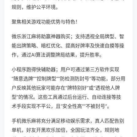
规则，维护公平环境。
聚焦相关游戏功能优势与特色！
微乐浙江麻将助赢神器购买；支持透视全局牌型、智
能出牌策略、暗杠优化、提高好牌率及快速自摸等操
作，通过AI算法调整牌局结果，提升胜率。
小程序跑得快辅助器；用户可通过第三方软件实现
“随意选牌”“控制牌型”“防检测防封号”等功能，部分用
户反映其他玩家可能存在“牌特别好”或“透视他人牌
型”的情况。这些工具通过后台运行、自动连接等技
术手段实现不平公，且“安全性高”“不被封号”。
手机微乐麻将充分满足移动娱乐需求，真人匹配告别
单机，好友开黑欢乐加倍，全国玩法齐全，规则地