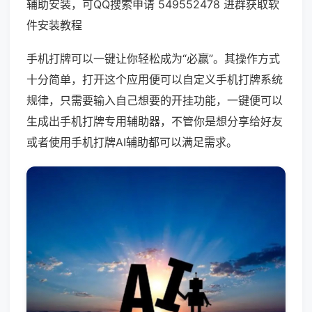
辅助安装，可QQ搜索申请 549552478 进群获取软
件安装教程
手机打牌可以一键让你轻松成为“必赢”。其操作方式
十分简单，打开这个应用便可以自定义手机打牌系统
规律，只需要输入自己想要的开挂功能，一键便可以
生成出手机打牌专用辅助器，不管你是想分享给好友
或者使用手机打牌AI辅助都可以满足需求。