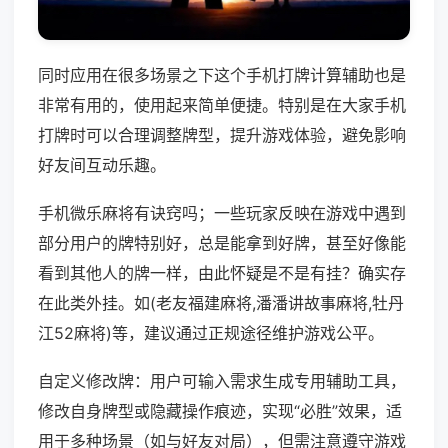
同时应用在很多场景之下这个手机打牌计算辅助也是
非常有用的，使用起来简单便捷。特别是在大家手机
打牌时可以合理调整牌型，提升游戏体验，避免影响
好友间互动乐趣。
手机微乐麻将有诀窍吗；一些玩家反映在游戏中遇到
部分用户的牌特别好，总是能拿到好牌，甚至好像能
看到其他人的牌一样，由此怀疑是不是有挂？确实存
在此类外挂。如(老友福建麻将,潘潘讲故事麻将,牡丹
江52麻将)等，建议通过正规途径维护游戏公平。
自定义修改牌：用户可输入需求生成专用辅助工具，
修改自身牌型或隐藏操作痕迹，实现“必胜”效果，适
用于多种场景（如与好友对局），但需注意遵守游戏