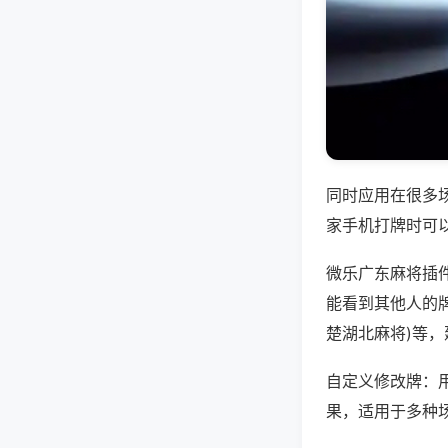
同时应用在很多
家手机打牌时可
微乐广东麻将插
能看到其他人的牌
楚湖北麻将)等
自定义修改牌：
果，适用于多种