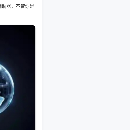
辅助器，不管你是