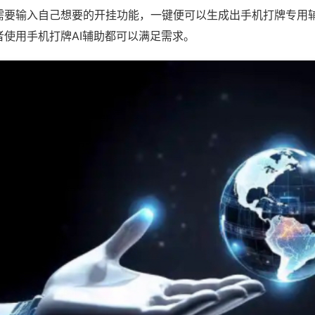
需要输入自己想要的开挂功能，一键便可以生成出手机打牌专用
者使用手机打牌AI辅助都可以满足需求。