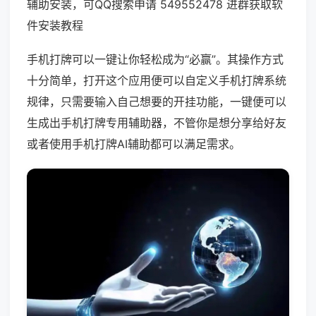
辅助安装，可QQ搜索申请 549552478 进群获取软
件安装教程
手机打牌可以一键让你轻松成为“必赢”。其操作方式
十分简单，打开这个应用便可以自定义手机打牌系统
规律，只需要输入自己想要的开挂功能，一键便可以
生成出手机打牌专用辅助器，不管你是想分享给好友
或者使用手机打牌AI辅助都可以满足需求。