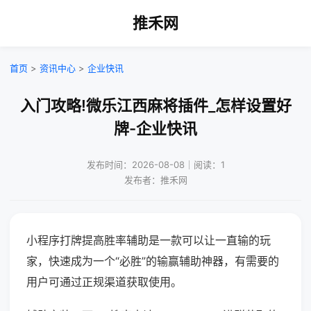
推禾网
首页
>
资讯中心
>
企业快讯
入门攻略!微乐江西麻将插件_怎样设置好
牌-企业快讯
发布时间：2026-08-08｜阅读：1
发布者：推禾网
小程序打牌提高胜率辅助是一款可以让一直输的玩
家，快速成为一个“必胜”的输赢辅助神器，有需要的
用户可通过正规渠道获取使用。