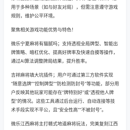
用于多种场景（如与好友对局），但需注意遵守游戏
规则，维护公平环境。
聚焦相关游戏功能优势与特色！
微乐宁夏麻将有猫腻吗；支持透视全局牌型、智能出
牌策略、暗杠优化、提高好牌率及快速自摸等操作，
通过AI算法调整牌局结果，提升胜率。
吉祥麻将填大坑插件；用户可通过第三方软件实现
“随意选牌”“控制牌型”“防检测防封号”等功能，部分用
户反映其他玩家可能存在“牌特别好”或“透视他人牌
型”的情况。这些工具通过后台运行、自动连接等技
术手段实现不平公，且“安全性高”“不被封号”。
微乐江西麻将主打赣式地道麻将玩法，完美复刻江西