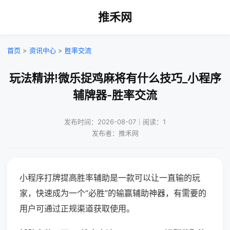
推禾网
首页
>
资讯中心
>
胜率交流
玩法精讲!微乐捉鸡麻将有什么技巧_小程序
辅牌器-胜率交流
发布时间：2026-08-07｜阅读：1
发布者：推禾网
小程序打牌提高胜率辅助是一款可以让一直输的玩
家，快速成为一个“必胜”的输赢辅助神器，有需要的
用户可通过正规渠道获取使用。