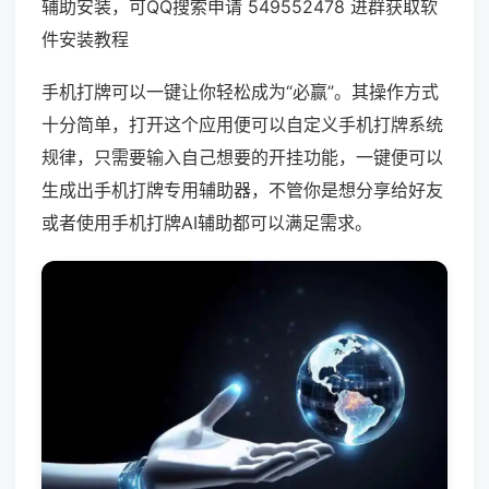
辅助安装，可QQ搜索申请 549552478 进群获取软
件安装教程
手机打牌可以一键让你轻松成为“必赢”。其操作方式
十分简单，打开这个应用便可以自定义手机打牌系统
规律，只需要输入自己想要的开挂功能，一键便可以
生成出手机打牌专用辅助器，不管你是想分享给好友
或者使用手机打牌AI辅助都可以满足需求。