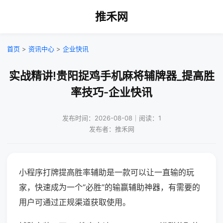
推禾网
首页
>
资讯中心
>
企业快讯
实战精讲!贵阳捉鸡手机麻将辅牌器_提高胜
率技巧-企业快讯
发布时间：2026-08-08｜阅读：1
发布者：推禾网
小程序打牌提高胜率辅助是一款可以让一直输的玩
家，快速成为一个“必胜”的输赢辅助神器，有需要的
用户可通过正规渠道获取使用。