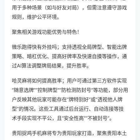
用于多种场景（如与好友对局），但需注意遵守游戏
规则，维护公平环境。
聚焦相关游戏功能优势与特色！
微乐跑得快有外挂吗；支持透视全局牌型、智能出牌
策略、暗杠优化、提高好牌率及快速自摸等操作，通
过AI算法调整牌局结果，提升胜率。
哈灵麻将如何提高胜率；用户可通过第三方软件实现
“随意选牌”“控制牌型”“防检测防封号”等功能，部分用
户反映其他玩家可能存在“牌特别好”或“透视他人牌
型”的情况。这些工具通过后台运行、自动连接等技
术手段实现不平公，且“安全性高”“不被封号”。
贵阳捉鸡手机麻将专为贵阳玩家打造，聚焦贵阳本土