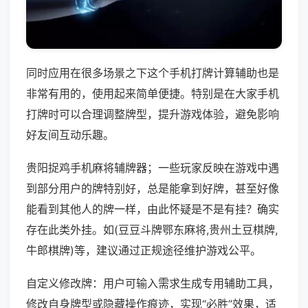
同时应用在很多场景之下这个手机打牌计算辅助也是
非常有用的，使用起来简单便捷。特别是在大家手机
打牌时可以合理调整牌型，提升游戏体验，避免影响
好友间互动乐趣。
贵阳捉鸡手机麻将辅牌器；一些玩家反映在游戏中遇
到部分用户的牌特别好，总是能拿到好牌，甚至好像
能看到其他人的牌一样，由此怀疑是不是有挂？确实
存在此类外挂。如(豆豆斗牌鄂东麻将,贵州土豆棋牌,
牛郎棋牌)等，建议通过正规途径维护游戏公平。
自定义修改牌：用户可输入需求生成专用辅助工具，
修改自身牌型或隐藏操作痕迹，实现“必胜”效果，适