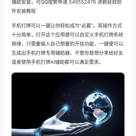
辅助安装，可QQ搜索申请 549552478 进群获取软
件安装教程
手机打牌可以一键让你轻松成为“必赢”。其操作方式
十分简单，打开这个应用便可以自定义手机打牌系统
规律，只需要输入自己想要的开挂功能，一键便可以
生成出手机打牌专用辅助器，不管你是想分享给好友
或者使用手机打牌AI辅助都可以满足需求。