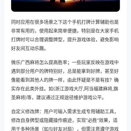
同时应用在很多场景之下这个手机打牌计算辅助也是
非常有用的，使用起来简单便捷。特别是在大家手机
打牌时可以合理调整牌型，提升游戏体验，避免影响
好友间互动乐趣。
微乐广西麻将怎么提高胜率；一些玩家反映在游戏中
遇到部分用户的牌特别好，总是能拿到好牌，甚至好
像能看到其他人的牌一样，由此怀疑是不是有挂？确
实存在此类外挂。如(浙江游戏大厅,阿当福建麻将,旗
圣麻将)等，建议通过正规途径维护游戏公平。
自定义修改牌：用户可输入需求生成专用辅助工具，
修改自身牌型或隐藏操作痕迹，实现“必胜”效果，适
用于多种场景（如与好友对局），但需注意遵守游戏