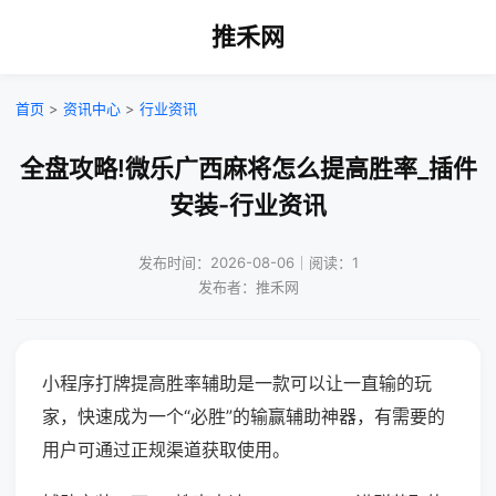
推禾网
首页
>
资讯中心
>
行业资讯
全盘攻略!微乐广西麻将怎么提高胜率_插件
安装-行业资讯
发布时间：2026-08-06｜阅读：1
发布者：推禾网
小程序打牌提高胜率辅助是一款可以让一直输的玩
家，快速成为一个“必胜”的输赢辅助神器，有需要的
用户可通过正规渠道获取使用。