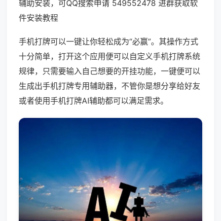
辅助安装，可QQ搜索申请 549552478 进群获取软
件安装教程
手机打牌可以一键让你轻松成为“必赢”。其操作方式
十分简单，打开这个应用便可以自定义手机打牌系统
规律，只需要输入自己想要的开挂功能，一键便可以
生成出手机打牌专用辅助器，不管你是想分享给好友
或者使用手机打牌AI辅助都可以满足需求。