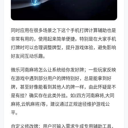
同时应用在很多场景之下这个手机打牌计算辅助也是
非常有用的，使用起来简单便捷。特别是在大家手机
打牌时可以合理调整牌型，提升游戏体验，避免影响
好友间互动乐趣。
微乐河南麻将怎么让系统给你发好牌；一些玩家反映
在游戏中遇到部分用户的牌特别好，总是能拿到好
牌，甚至好像能看到其他人的牌一样，由此怀疑是不
是有挂？确实存在此类外挂。如(四方河南麻将,大同
麻将,云帆麻将)等，建议通过正规途径维护游戏公
平。
自定义修改牌：用户可输入需求生成专用辅助工具，