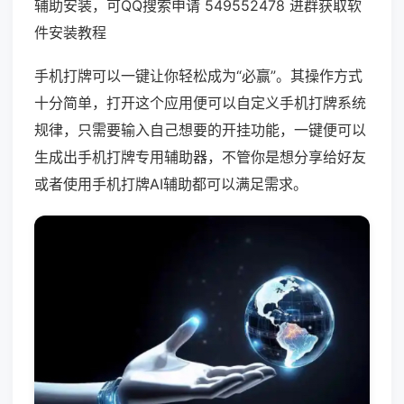
辅助安装，可QQ搜索申请 549552478 进群获取软
件安装教程
手机打牌可以一键让你轻松成为“必赢”。其操作方式
十分简单，打开这个应用便可以自定义手机打牌系统
规律，只需要输入自己想要的开挂功能，一键便可以
生成出手机打牌专用辅助器，不管你是想分享给好友
或者使用手机打牌AI辅助都可以满足需求。