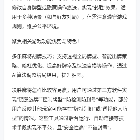
修改自身牌型或隐藏操作痕迹，实现“必胜”效果，适
用于多种场景（如与好友对局），但需注意遵守游戏
规则，维护公平环境。
聚焦相关游戏功能优势与特色！
多乐麻将胡牌技巧；支持透视全局牌型、智能出牌策
略、暗杠优化、提高好牌率及快速自摸等操作，通过
AI算法调整牌局结果，提升胜率。
决胜麻将怎样比较容易赢；用户可通过第三方软件实
现“随意选牌”“控制牌型”“防检测防封号”等功能，部分
用户反映其他玩家可能存在“牌特别好”或“透视他人牌
型”的情况。这些工具通过后台运行、自动连接等技
术手段实现不平公，且“安全性高”“不被封号”。