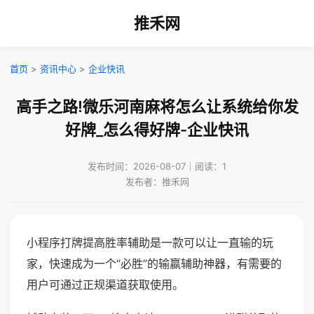
推禾网
首页
>
资讯中心
>
企业快讯
高手之路!微乐河南麻将怎么让系统给你发
好牌_怎么得好牌-企业快讯
发布时间：2026-08-07｜阅读：1
发布者：推禾网
小程序打牌提高胜率辅助是一款可以让一直输的玩
家，快速成为一个“必胜”的输赢辅助神器，有需要的
用户可通过正规渠道获取使用。