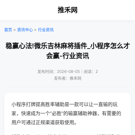
推禾网
首页
>
资讯中心
>
行业资讯
稳赢心法!微乐吉林麻将插件_小程序怎么才
会赢-行业资讯
发布时间：2026-08-05｜阅读：2
发布者：推禾网
小程序打牌提高胜率辅助是一款可以让一直输的玩
家，快速成为一个“必胜”的输赢辅助神器，有需要的
用户可通过正规渠道获取使用。