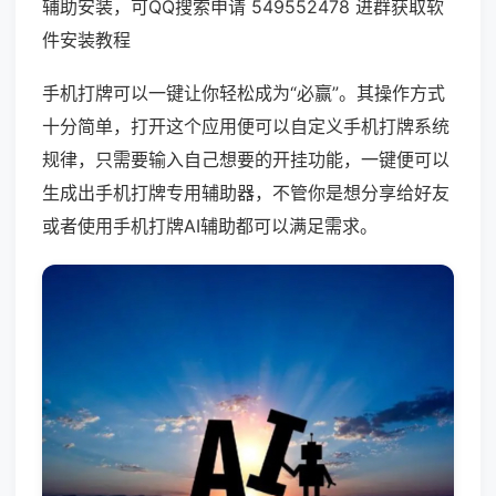
辅助安装，可QQ搜索申请 549552478 进群获取软
件安装教程
手机打牌可以一键让你轻松成为“必赢”。其操作方式
十分简单，打开这个应用便可以自定义手机打牌系统
规律，只需要输入自己想要的开挂功能，一键便可以
生成出手机打牌专用辅助器，不管你是想分享给好友
或者使用手机打牌AI辅助都可以满足需求。