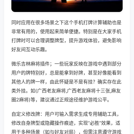
同时应用在很多场景之下这个手机打牌计算辅助也是
非常有用的，使用起来简单便捷。特别是在大家手机
打牌时可以合理调整牌型，提升游戏体验，避免影响
好友间互动乐趣。
微乐吉林麻将插件；一些玩家反映在游戏中遇到部分
用户的牌特别好，总是能拿到好牌，甚至好像能看到
其他人的牌一样，由此怀疑是不是有挂？确实存在此
类外挂。如(广西老友麻将,广西老友麻将十三张,麻友
圈2麻将)等，建议通过正规途径维护游戏公平。
自定义修改牌：用户可输入需求生成专用辅助工具，
修改自身牌型或隐藏操作痕迹，实现“必胜”效果，适
用于多种场景（如与好友对局），但需注意遵守游戏