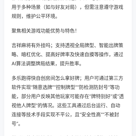
用于多种场景（如与好友对局），但需注意遵守游戏
规则，维护公平环境。
聚焦相关游戏功能优势与特色！
吉祥麻将有外挂吗；支持透视全局牌型、智能出牌策
略、暗杠优化、提高好牌率及快速自摸等操作，通过
AI算法调整牌局结果，提升胜率。
多乐跑得快自创房间怎么拿好牌；用户可通过第三方
软件实现“随意选牌”“控制牌型”“防检测防封号”等功
能，部分用户反映其他玩家可能存在“牌特别好”或“透
视他人牌型”的情况。这些工具通过后台运行、自动
连接等技术手段实现不平公，且“安全性高”“不被封
号”。