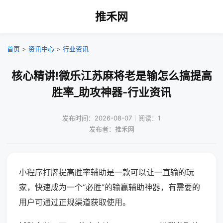
推禾网
首页
>
资讯中心
>
行业资讯
核心精讲!微乐江苏麻将老是输怎么搞提高
胜率_助攻神器-行业资讯
发布时间：2026-08-07｜阅读：1
发布者：推禾网
小程序打牌提高胜率辅助是一款可以让一直输的玩
家，快速成为一个“必胜”的输赢辅助神器，有需要的
用户可通过正规渠道获取使用。