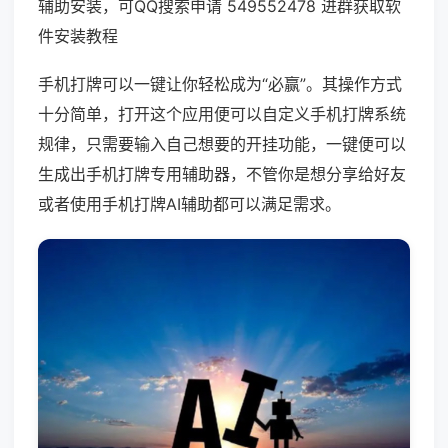
辅助安装，可QQ搜索申请 549552478 进群获取软
件安装教程
手机打牌可以一键让你轻松成为“必赢”。其操作方式
十分简单，打开这个应用便可以自定义手机打牌系统
规律，只需要输入自己想要的开挂功能，一键便可以
生成出手机打牌专用辅助器，不管你是想分享给好友
或者使用手机打牌AI辅助都可以满足需求。