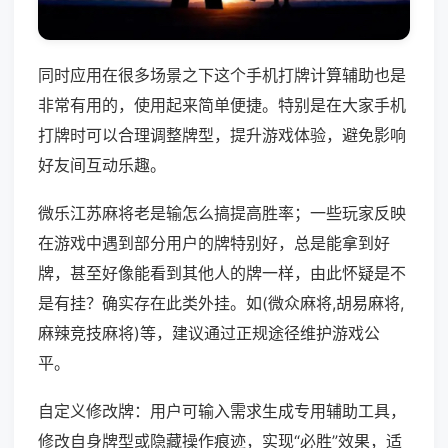
同时应用在很多场景之下这个手机打牌计算辅助也是
非常有用的，使用起来简单便捷。特别是在大家手机
打牌时可以合理调整牌型，提升游戏体验，避免影响
好友间互动乐趣。
微乐江苏麻将老是输怎么搞提高胜率；一些玩家反映
在游戏中遇到部分用户的牌特别好，总是能拿到好
牌，甚至好像能看到其他人的牌一样，由此怀疑是不
是有挂？确实存在此类外挂。如(微众麻将,胡易麻将,
麻辣竞技麻将)等，建议通过正规途径维护游戏公
平。
自定义修改牌：用户可输入需求生成专用辅助工具，
修改自身牌型或隐藏操作痕迹，实现“必胜”效果，适