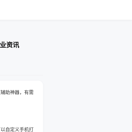
行业资讯
赢辅助神器，有需
可以自定义手机打