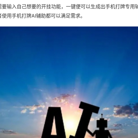
需要输入自己想要的开挂功能，一键便可以生成出手机打牌专用
者使用手机打牌AI辅助都可以满足需求。