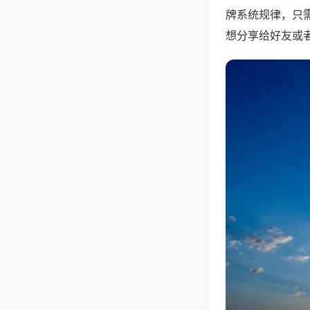
牌系统规律，只
想分享给好友或