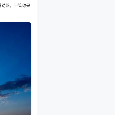
辅助器，不管你是