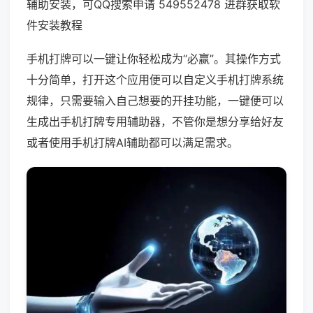
辅助安装，可QQ搜索申请 549552478 进群获取软
件安装教程
手机打牌可以一键让你轻松成为“必赢”。其操作方式
十分简单，打开这个应用便可以自定义手机打牌系统
规律，只需要输入自己想要的开挂功能，一键便可以
生成出手机打牌专用辅助器，不管你是想分享给好友
或者使用手机打牌AI辅助都可以满足需求。