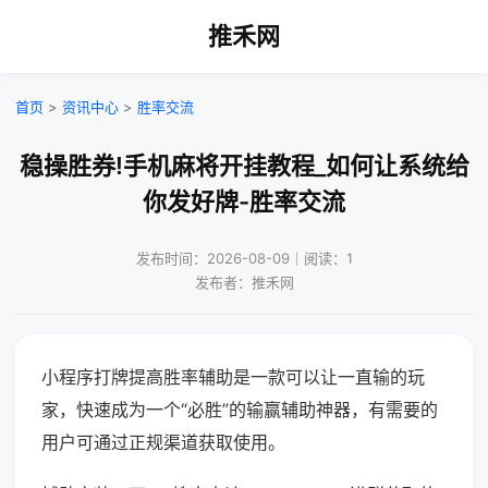
推禾网
首页
>
资讯中心
>
胜率交流
稳操胜券!手机麻将开挂教程_如何让系统给
你发好牌-胜率交流
发布时间：2026-08-09｜阅读：1
发布者：推禾网
小程序打牌提高胜率辅助是一款可以让一直输的玩
家，快速成为一个“必胜”的输赢辅助神器，有需要的
用户可通过正规渠道获取使用。