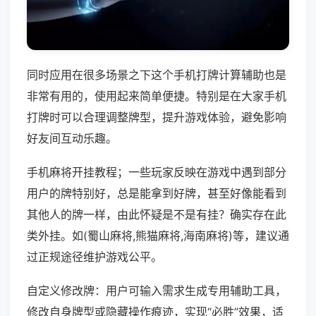
同时应用在很多场景之下这个手机打牌计算辅助也是
非常有用的，使用起来简单便捷。特别是在大家手机
打牌时可以合理调整牌型，提升游戏体验，避免影响
好友间互动乐趣。
手机麻将开挂教程；一些玩家反映在游戏中遇到部分
用户的牌特别好，总是能拿到好牌，甚至好像能看到
其他人的牌一样，由此怀疑是不是有挂？确实存在此
类外挂。如(蜀山麻将,熊猫麻将,海南麻将)等，建议通
过正规途径维护游戏公平。
自定义修改牌：用户可输入需求生成专用辅助工具，
修改自身牌型或隐藏操作痕迹，实现“必胜”效果，适