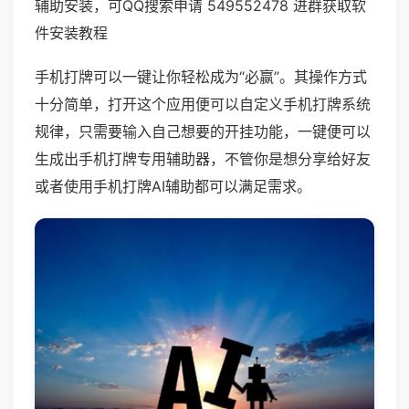
辅助安装，可QQ搜索申请 549552478 进群获取软
件安装教程
手机打牌可以一键让你轻松成为“必赢”。其操作方式
十分简单，打开这个应用便可以自定义手机打牌系统
规律，只需要输入自己想要的开挂功能，一键便可以
生成出手机打牌专用辅助器，不管你是想分享给好友
或者使用手机打牌AI辅助都可以满足需求。