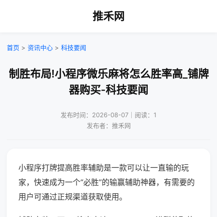
推禾网
首页
>
资讯中心
>
科技要闻
制胜布局!小程序微乐麻将怎么胜率高_铺牌
器购买-科技要闻
发布时间：2026-08-07｜阅读：1
发布者：推禾网
小程序打牌提高胜率辅助是一款可以让一直输的玩
家，快速成为一个“必胜”的输赢辅助神器，有需要的
用户可通过正规渠道获取使用。