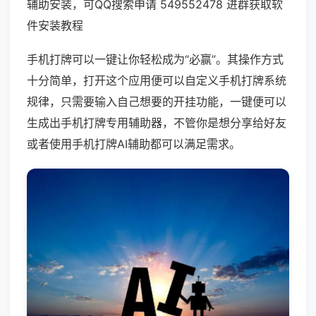
辅助安装，可QQ搜索申请 549552478 进群获取软
件安装教程
手机打牌可以一键让你轻松成为“必赢”。其操作方式
十分简单，打开这个应用便可以自定义手机打牌系统
规律，只需要输入自己想要的开挂功能，一键便可以
生成出手机打牌专用辅助器，不管你是想分享给好友
或者使用手机打牌AI辅助都可以满足需求。