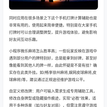
同时应用在很多场景之下这个手机打牌计算辅助也是
非常有用的，使用起来简单便捷。特别是在大家手机
打牌时可以合理调整牌型，提升游戏体验，避免影响
好友间互动乐趣。
小程序微乐麻将怎么胜率高；一些玩家反映在游戏中
遇到部分用户的牌特别好，总是能拿到好牌，甚至好
像能看到其他人的牌一样，由此怀疑是不是有挂？确
实存在此类外挂。如(畅享徐州麻将,娱网皮球麻将,皮
球麻将)等，建议通过正规途径维护游戏公平。
自定义修改牌：用户可输入需求生成专用辅助工具，
修改自身牌型或隐藏操作痕迹，实现“必胜”效果，适
用于多种场景（如与好友对局），但需注意遵守游戏