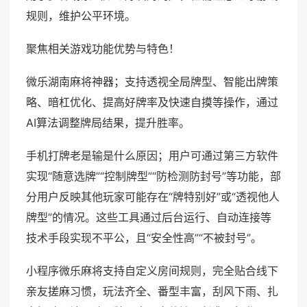
规则，维护公平环境。
聚焦相关游戏功能优势与特色！
微乐湖南麻将神器；支持透视全局牌型、智能出牌策
略、暗杠优化、提高好牌率及快速自摸等操作，通过
AI算法调整牌局结果，提升胜率。
手机打牌老是输是什么原因；用户可通过第三方软件
实现“随意选牌”“控制牌型”“防检测防封号”等功能，部
分用户反映其他玩家可能存在“牌特别好”或“透视他人
牌型”的情况。这些工具通过后台运行、自动连接等
技术手段实现不平公，且“安全性高”“不被封号”。
小程序微乐麻将支持自定义房间规则，完全贴合线下
亲友搓麻习惯，玩法齐全、番型丰富，刮风下雨、扎