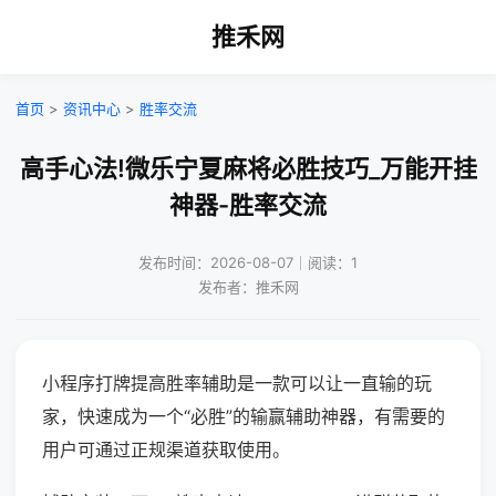
推禾网
首页
>
资讯中心
>
胜率交流
高手心法!微乐宁夏麻将必胜技巧_万能开挂
神器-胜率交流
发布时间：2026-08-07｜阅读：1
发布者：推禾网
小程序打牌提高胜率辅助是一款可以让一直输的玩
家，快速成为一个“必胜”的输赢辅助神器，有需要的
用户可通过正规渠道获取使用。