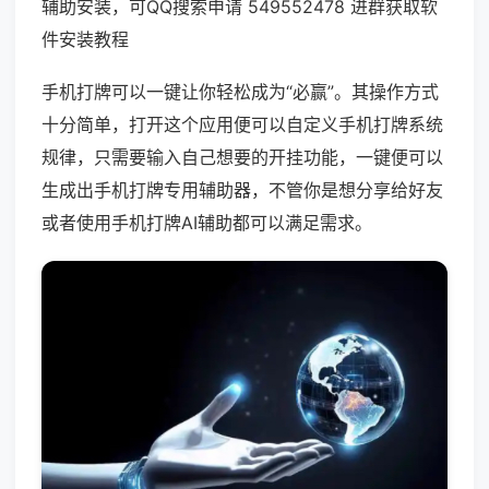
辅助安装，可QQ搜索申请 549552478 进群获取软
件安装教程
手机打牌可以一键让你轻松成为“必赢”。其操作方式
十分简单，打开这个应用便可以自定义手机打牌系统
规律，只需要输入自己想要的开挂功能，一键便可以
生成出手机打牌专用辅助器，不管你是想分享给好友
或者使用手机打牌AI辅助都可以满足需求。