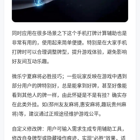
同时应用在很多场景之下这个手机打牌计算辅助也是
非常有用的，使用起来简单便捷。特别是在大家手机
打牌时可以合理调整牌型，提升游戏体验，避免影响
好友间互动乐趣。
微乐宁夏麻将必胜技巧；一些玩家反映在游戏中遇到
部分用户的牌特别好，总是能拿到好牌，甚至好像能
看到其他人的牌一样，由此怀疑是不是有挂？确实存
在此类外挂。如(邳州友友麻将,惠安麻将,趣玩贵州麻
将)等，建议通过正规途径维护游戏公平。
自定义修改牌：用户可输入需求生成专用辅助工具，
修改自身牌型或隐藏操作痕迹，实现“必胜”效果，适