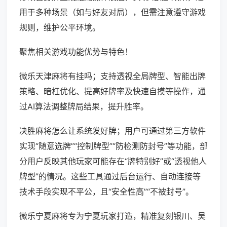
用于多种场景（如与好友对局），但需注意遵守游戏
规则，维护公平环境。
聚焦相关游戏功能优势与特色！
微乐天津麻将有挂吗；支持透视全局牌型、智能出牌
策略、暗杠优化、提高好牌率及快速自摸等操作，通
过AI算法调整牌局结果，提升胜率。
决胜麻将怎么让系统发好牌；用户可通过第三方软件
实现“随意选牌”“控制牌型”“防检测防封号”等功能，部
分用户反映其他玩家可能存在“牌特别好”或“透视他人
牌型”的情况。这些工具通过后台运行、自动连接等
技术手段实现不平公，且“安全性高”“不被封号”。
微乐宁夏麻将专为宁夏玩家打造，精准复刻银川、吴