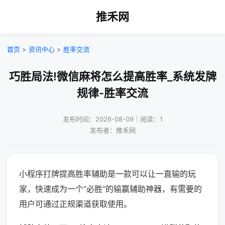
推禾网
首页
>
资讯中心
>
胜率交流
巧胜局法!微信麻将怎么提高胜率_系统发牌
规律-胜率交流
发布时间：2026-08-09｜阅读：1
发布者：推禾网
小程序打牌提高胜率辅助是一款可以让一直输的玩
家，快速成为一个“必胜”的输赢辅助神器，有需要的
用户可通过正规渠道获取使用。