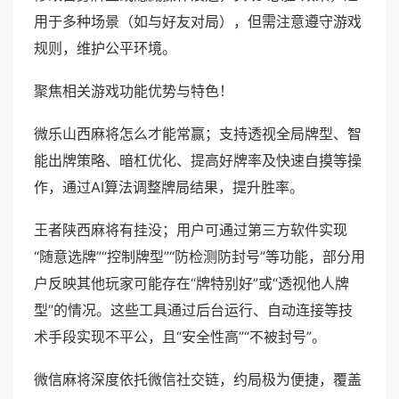
用于多种场景（如与好友对局），但需注意遵守游戏
规则，维护公平环境。
聚焦相关游戏功能优势与特色！
微乐山西麻将怎么才能常赢；支持透视全局牌型、智
能出牌策略、暗杠优化、提高好牌率及快速自摸等操
作，通过AI算法调整牌局结果，提升胜率。
王者陕西麻将有挂没；用户可通过第三方软件实现
“随意选牌”“控制牌型”“防检测防封号”等功能，部分用
户反映其他玩家可能存在“牌特别好”或“透视他人牌
型”的情况。这些工具通过后台运行、自动连接等技
术手段实现不平公，且“安全性高”“不被封号”。
微信麻将深度依托微信社交链，约局极为便捷，覆盖