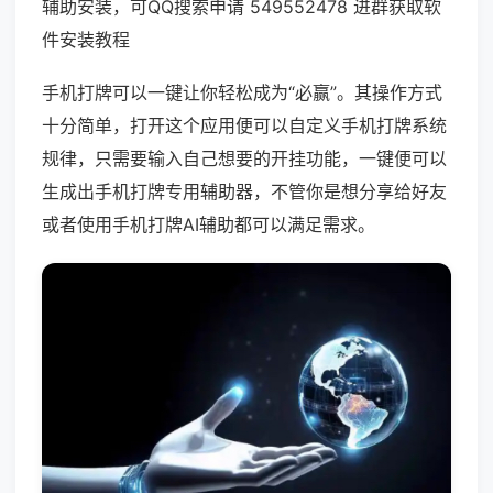
辅助安装，可QQ搜索申请 549552478 进群获取软
件安装教程
手机打牌可以一键让你轻松成为“必赢”。其操作方式
十分简单，打开这个应用便可以自定义手机打牌系统
规律，只需要输入自己想要的开挂功能，一键便可以
生成出手机打牌专用辅助器，不管你是想分享给好友
或者使用手机打牌AI辅助都可以满足需求。