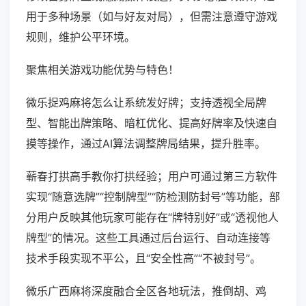
用于多种场景（如与好友对局），但需注意遵守游戏
规则，维护公平环境。
聚焦相关游戏功能优势与特色！
微乐捉鸡麻将怎么让系统发好牌；支持透视全局牌
型、智能出牌策略、暗杠优化、提高好牌率及快速自
摸等操作，通过AI算法调整牌局结果，提升胜率。
蕲春打拱高手教你打拱经验；用户可通过第三方软件
实现“随意选牌”“控制牌型”“防检测防封号”等功能，部
分用户反映其他玩家可能存在“牌特别好”或“透视他人
牌型”的情况。这些工具通过后台运行、自动连接等
技术手段实现不平公，且“安全性高”“不被封号”。
微乐广西麻将深度融合全区各地玩法，推倒胡、鸡