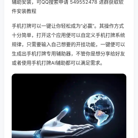
辅助安装，可QQ搜索申请 549552478 进群获取软
件安装教程
手机打牌可以一键让你轻松成为“必赢”。其操作方式
十分简单，打开这个应用便可以自定义手机打牌系统
规律，只需要输入自己想要的开挂功能，一键便可以
生成出手机打牌专用辅助器，不管你是想分享给好友
或者使用手机打牌AI辅助都可以满足需求。