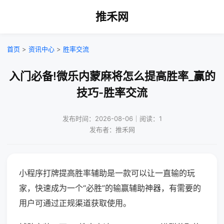
推禾网
首页
>
资讯中心
>
胜率交流
入门必备!微乐内蒙麻将怎么提高胜率_赢的
技巧-胜率交流
发布时间：2026-08-06｜阅读：1
发布者：推禾网
小程序打牌提高胜率辅助是一款可以让一直输的玩
家，快速成为一个“必胜”的输赢辅助神器，有需要的
用户可通过正规渠道获取使用。