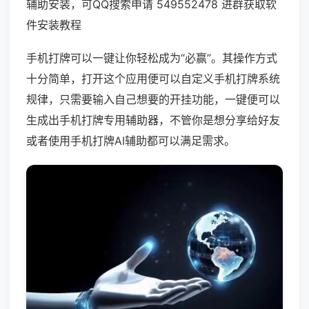
辅助安装，可QQ搜索申请 549552478 进群获取软
件安装教程
手机打牌可以一键让你轻松成为“必赢”。其操作方式
十分简单，打开这个应用便可以自定义手机打牌系统
规律，只需要输入自己想要的开挂功能，一键便可以
生成出手机打牌专用辅助器，不管你是想分享给好友
或者使用手机打牌AI辅助都可以满足需求。