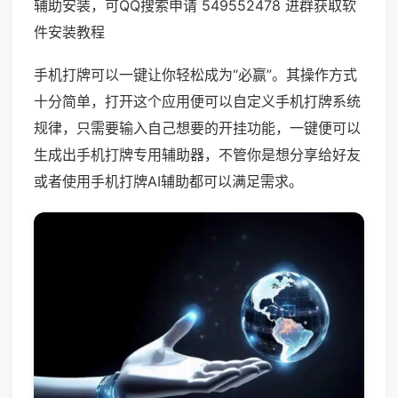
辅助安装，可QQ搜索申请 549552478 进群获取软
件安装教程
手机打牌可以一键让你轻松成为“必赢”。其操作方式
十分简单，打开这个应用便可以自定义手机打牌系统
规律，只需要输入自己想要的开挂功能，一键便可以
生成出手机打牌专用辅助器，不管你是想分享给好友
或者使用手机打牌AI辅助都可以满足需求。