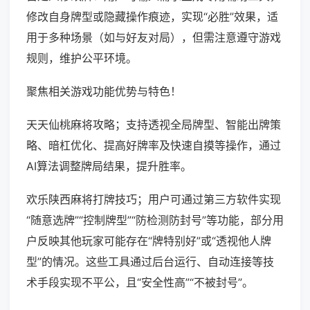
修改自身牌型或隐藏操作痕迹，实现“必胜”效果，适
用于多种场景（如与好友对局），但需注意遵守游戏
规则，维护公平环境。
聚焦相关游戏功能优势与特色！
天天仙桃麻将攻略；支持透视全局牌型、智能出牌策
略、暗杠优化、提高好牌率及快速自摸等操作，通过
AI算法调整牌局结果，提升胜率。
欢乐陕西麻将打牌技巧；用户可通过第三方软件实现
“随意选牌”“控制牌型”“防检测防封号”等功能，部分用
户反映其他玩家可能存在“牌特别好”或“透视他人牌
型”的情况。这些工具通过后台运行、自动连接等技
术手段实现不平公，且“安全性高”“不被封号”。