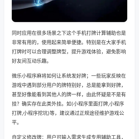
同时应用在很多场景之下这个手机打牌计算辅助也是
非常有用的，使用起来简单便捷。特别是在大家手机
打牌时可以合理调整牌型，提升游戏体验，避免影响
好友间互动乐趣。
微乐小程序麻将如何让系统发好牌；一些玩家反映在
游戏中遇到部分用户的牌特别好，总是能拿到好牌，
甚至好像能看到其他人的牌一样，由此怀疑是不是有
挂？确实存在此类外挂。如(小程序里面打牌,小程序
打牌,小程序挖坑)等，建议通过正规途径维护游戏公
平。
自定义修改牌：用户可输入需求生成专用辅助工具，