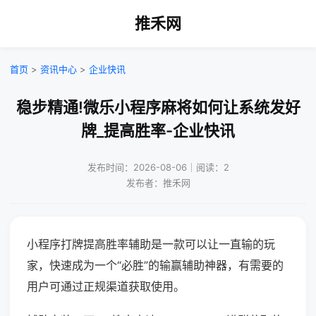
推禾网
首页
>
资讯中心
>
企业快讯
稳步精通!微乐小程序麻将如何让系统发好
牌_提高胜率-企业快讯
发布时间：2026-08-06｜阅读：2
发布者：推禾网
小程序打牌提高胜率辅助是一款可以让一直输的玩
家，快速成为一个“必胜”的输赢辅助神器，有需要的
用户可通过正规渠道获取使用。