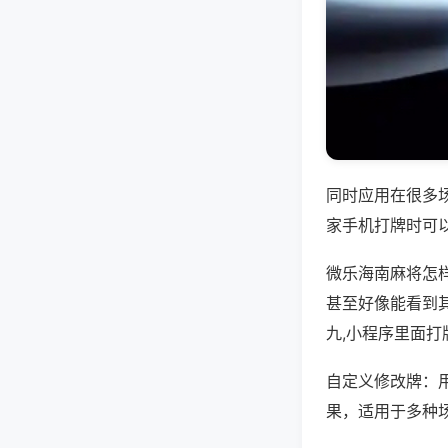
同时应用在很多
家手机打牌时可
微乐海南麻将怎
甚至好像能看到
九,小程序里面打
自定义修改牌：
果，适用于多种