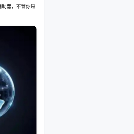
辅助器，不管你是