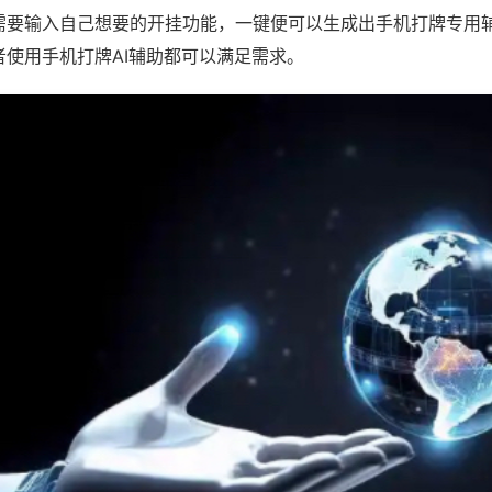
需要输入自己想要的开挂功能，一键便可以生成出手机打牌专用
者使用手机打牌AI辅助都可以满足需求。