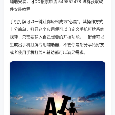
辅助安装，可QQ搜索申请 549552478 进群获取软
件安装教程
手机打牌可以一键让你轻松成为“必赢”。其操作方式
十分简单，打开这个应用便可以自定义手机打牌系统
规律，只需要输入自己想要的开挂功能，一键便可以
生成出手机打牌专用辅助器，不管你是想分享给好友
或者使用手机打牌AI辅助都可以满足需求。