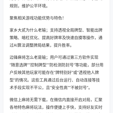
规则，维护公平环境。
聚焦相关游戏功能优势与特色！
家乡大贰为什么老输；支持透视全局牌型、智能出牌
策略、暗杠优化、提高好牌率及快速自摸等操作，通
过AI算法调整牌局结果，提升胜率。
边锋麻将怎么老是输；用户可通过第三方软件实现
“随意选牌”“控制牌型”“防检测防封号”等功能，部分用
户反映其他玩家可能存在“牌特别好”或“透视他人牌
型”的情况。这些工具通过后台运行、自动连接等技
术手段实现不平公，且“安全性高”“不被封号”。
微信上麻将无需下载，在微信内直接开启对局，汇聚
各地特色麻将玩法，操作便捷上手快，支持好友实时