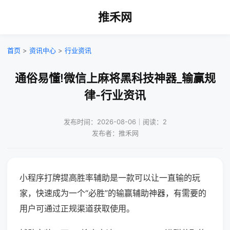
推禾网
首页
>
资讯中心
>
行业资讯
通俗易懂!微信上麻将黑科技神器_输赢规
律-行业资讯
发布时间：2026-08-06｜阅读：2
发布者：推禾网
小程序打牌提高胜率辅助是一款可以让一直输的玩
家，快速成为一个“必胜”的输赢辅助神器，有需要的
用户可通过正规渠道获取使用。