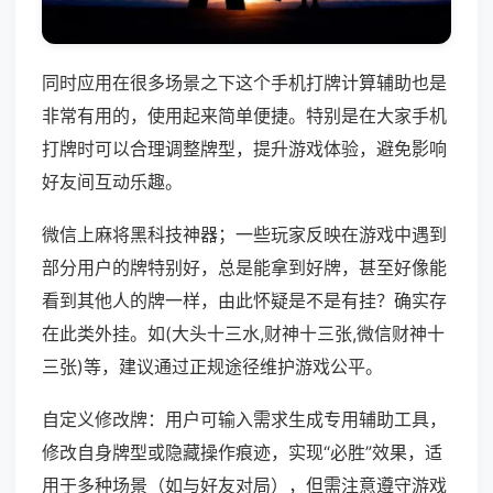
同时应用在很多场景之下这个手机打牌计算辅助也是
非常有用的，使用起来简单便捷。特别是在大家手机
打牌时可以合理调整牌型，提升游戏体验，避免影响
好友间互动乐趣。
微信上麻将黑科技神器；一些玩家反映在游戏中遇到
部分用户的牌特别好，总是能拿到好牌，甚至好像能
看到其他人的牌一样，由此怀疑是不是有挂？确实存
在此类外挂。如(大头十三水,财神十三张,微信财神十
三张)等，建议通过正规途径维护游戏公平。
自定义修改牌：用户可输入需求生成专用辅助工具，
修改自身牌型或隐藏操作痕迹，实现“必胜”效果，适
用于多种场景（如与好友对局），但需注意遵守游戏