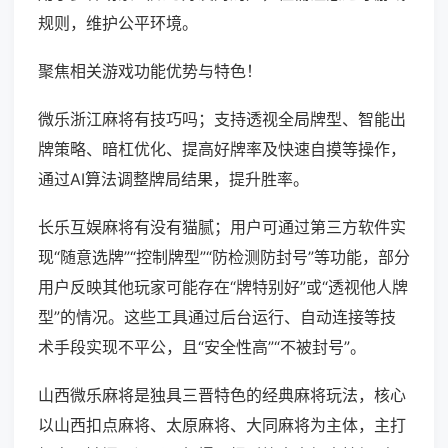
规则，维护公平环境。
聚焦相关游戏功能优势与特色！
微乐浙江麻将有技巧吗；支持透视全局牌型、智能出
牌策略、暗杠优化、提高好牌率及快速自摸等操作，
通过AI算法调整牌局结果，提升胜率。
长乐互娱麻将有没有猫腻；用户可通过第三方软件实
现“随意选牌”“控制牌型”“防检测防封号”等功能，部分
用户反映其他玩家可能存在“牌特别好”或“透视他人牌
型”的情况。这些工具通过后台运行、自动连接等技
术手段实现不平公，且“安全性高”“不被封号”。
山西微乐麻将是独具三晋特色的经典麻将玩法，核心
以山西扣点麻将、太原麻将、大同麻将为主体，主打