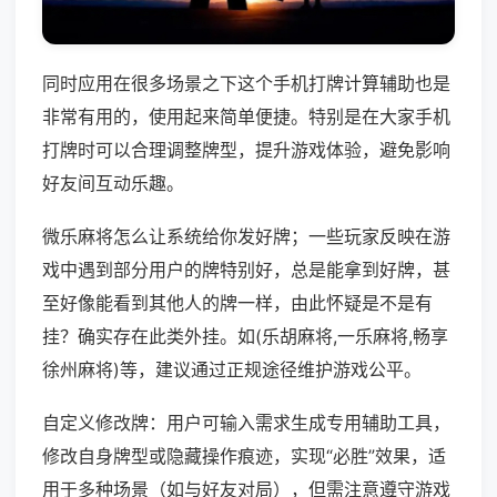
同时应用在很多场景之下这个手机打牌计算辅助也是
非常有用的，使用起来简单便捷。特别是在大家手机
打牌时可以合理调整牌型，提升游戏体验，避免影响
好友间互动乐趣。
微乐麻将怎么让系统给你发好牌；一些玩家反映在游
戏中遇到部分用户的牌特别好，总是能拿到好牌，甚
至好像能看到其他人的牌一样，由此怀疑是不是有
挂？确实存在此类外挂。如(乐胡麻将,一乐麻将,畅享
徐州麻将)等，建议通过正规途径维护游戏公平。
自定义修改牌：用户可输入需求生成专用辅助工具，
修改自身牌型或隐藏操作痕迹，实现“必胜”效果，适
用于多种场景（如与好友对局），但需注意遵守游戏