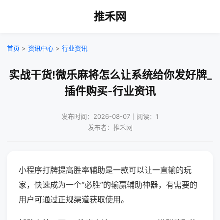
推禾网
首页
>
资讯中心
>
行业资讯
实战干货!微乐麻将怎么让系统给你发好牌_
插件购买-行业资讯
发布时间：2026-08-07｜阅读：1
发布者：推禾网
小程序打牌提高胜率辅助是一款可以让一直输的玩
家，快速成为一个“必胜”的输赢辅助神器，有需要的
用户可通过正规渠道获取使用。