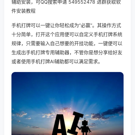
辅助安装，可QQ搜索申请 549552478 进群获取软
件安装教程
手机打牌可以一键让你轻松成为“必赢”。其操作方式
十分简单，打开这个应用便可以自定义手机打牌系统
规律，只需要输入自己想要的开挂功能，一键便可以
生成出手机打牌专用辅助器，不管你是想分享给好友
或者使用手机打牌AI辅助都可以满足需求。