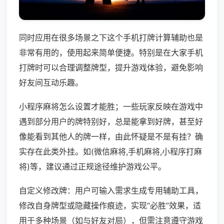
同时应用在很多场景之下这个手机打牌计算辅助也是
非常有用的，使用起来简单便捷。特别是在大家手机
打牌时可以合理调整牌型，提升游戏体验，避免影响
好友间互动乐趣。
小程序麻将怎么设置才能胜；一些玩家反映在游戏中
遇到部分用户的牌特别好，总是能拿到好牌，甚至好
像能看到其他人的牌一样，由此怀疑是不是有挂？确
实存在此类外挂。如(微信麻将,手机麻将,小程序打麻
将)等，建议通过正规途径维护游戏公平。
自定义修改牌：用户可输入需求生成专用辅助工具，
修改自身牌型或隐藏操作痕迹，实现“必胜”效果，适
用于多种场景（如与好友对局），但需注意遵守游戏