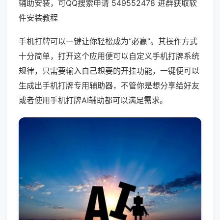
辅助安装，可QQ搜索申请 549552478 进群获取软
件安装教程
手机打牌可以一键让你轻松成为“必赢”。其操作方式
十分简单，打开这个应用便可以自定义手机打牌系统
规律，只需要输入自己想要的开挂功能，一键便可以
生成出手机打牌专用辅助器，不管你是想分享给好友
或者使用手机打牌AI辅助都可以满足需求。