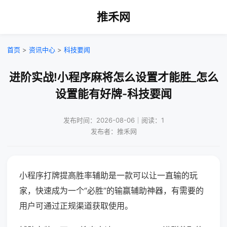
推禾网
首页
>
资讯中心
>
科技要闻
进阶实战!小程序麻将怎么设置才能胜_怎么
设置能有好牌-科技要闻
发布时间：2026-08-06｜阅读：1
发布者：推禾网
小程序打牌提高胜率辅助是一款可以让一直输的玩
家，快速成为一个“必胜”的输赢辅助神器，有需要的
用户可通过正规渠道获取使用。