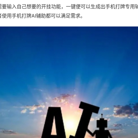
需要输入自己想要的开挂功能，一键便可以生成出手机打牌专用
者使用手机打牌AI辅助都可以满足需求。