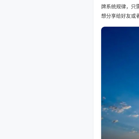
牌系统规律，只
想分享给好友或