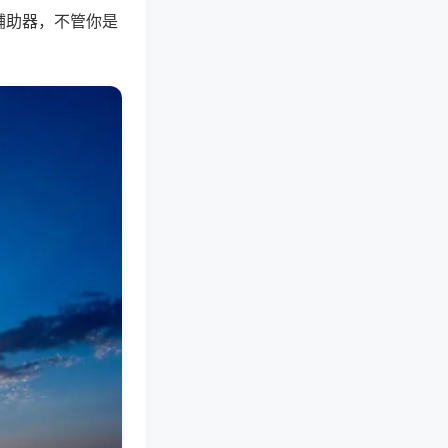
辅助器，不管你是