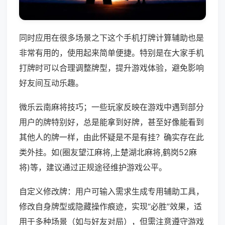
同时应用在很多场景之下这个手机打牌计算辅助也是
非常有用的，使用起来简单便捷。特别是在大家手机
打牌时可以合理调整牌型，提升游戏体验，避免影响
好友间互动乐趣。
微乐云南麻将技巧；一些玩家反映在游戏中遇到部分
用户的牌特别好，总是能拿到好牌，甚至好像能看到
其他人的牌一样，由此怀疑是不是有挂？确实存在此
类外挂。如(圈友望江麻将,上楚湖北麻将,鹤岗52麻
将)等，建议通过正规途径维护游戏公平。
自定义修改牌：用户可输入需求生成专用辅助工具，
修改自身牌型或隐藏操作痕迹，实现“必胜”效果，适
用于多种场景（如与好友对局），但需注意遵守游戏