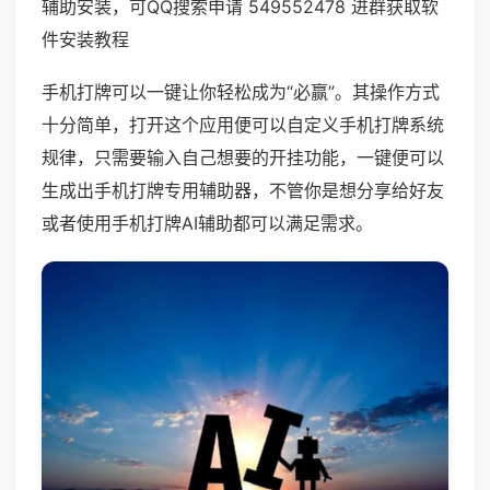
辅助安装，可QQ搜索申请 549552478 进群获取软
件安装教程
手机打牌可以一键让你轻松成为“必赢”。其操作方式
十分简单，打开这个应用便可以自定义手机打牌系统
规律，只需要输入自己想要的开挂功能，一键便可以
生成出手机打牌专用辅助器，不管你是想分享给好友
或者使用手机打牌AI辅助都可以满足需求。