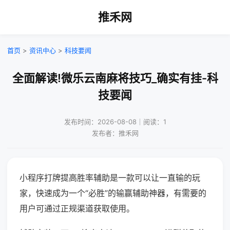
推禾网
首页
>
资讯中心
>
科技要闻
全面解读!微乐云南麻将技巧_确实有挂-科
技要闻
发布时间：2026-08-08｜阅读：1
发布者：推禾网
小程序打牌提高胜率辅助是一款可以让一直输的玩
家，快速成为一个“必胜”的输赢辅助神器，有需要的
用户可通过正规渠道获取使用。