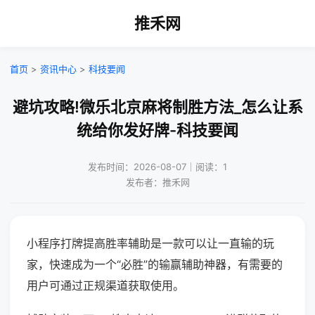
推禾网
首页
>
资讯中心
>
科技要闻
避坑攻略!微乐北京麻将制胜方法_怎么让系
统给你发好牌-科技要闻
发布时间：2026-08-07｜阅读：1
发布者：推禾网
小程序打牌提高胜率辅助是一款可以让一直输的玩
家，快速成为一个“必胜”的输赢辅助神器，有需要的
用户可通过正规渠道获取使用。