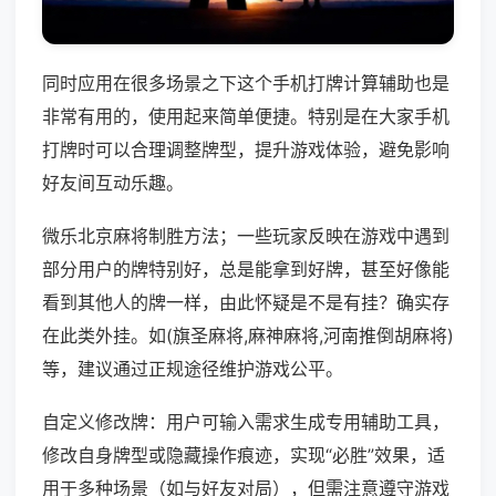
同时应用在很多场景之下这个手机打牌计算辅助也是
非常有用的，使用起来简单便捷。特别是在大家手机
打牌时可以合理调整牌型，提升游戏体验，避免影响
好友间互动乐趣。
微乐北京麻将制胜方法；一些玩家反映在游戏中遇到
部分用户的牌特别好，总是能拿到好牌，甚至好像能
看到其他人的牌一样，由此怀疑是不是有挂？确实存
在此类外挂。如(旗圣麻将,麻神麻将,河南推倒胡麻将)
等，建议通过正规途径维护游戏公平。
自定义修改牌：用户可输入需求生成专用辅助工具，
修改自身牌型或隐藏操作痕迹，实现“必胜”效果，适
用于多种场景（如与好友对局），但需注意遵守游戏