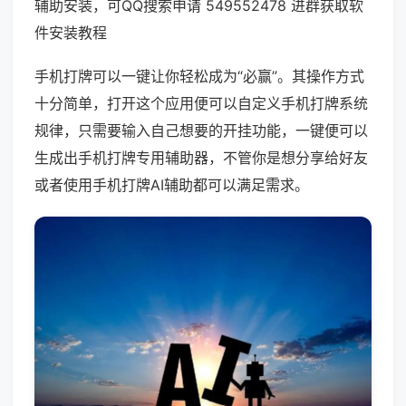
辅助安装，可QQ搜索申请 549552478 进群获取软
件安装教程
手机打牌可以一键让你轻松成为“必赢”。其操作方式
十分简单，打开这个应用便可以自定义手机打牌系统
规律，只需要输入自己想要的开挂功能，一键便可以
生成出手机打牌专用辅助器，不管你是想分享给好友
或者使用手机打牌AI辅助都可以满足需求。