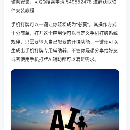
辅助安装，可QQ搜索申请 549552478 进群获取软
件安装教程
手机打牌可以一键让你轻松成为“必赢”。其操作方式
十分简单，打开这个应用便可以自定义手机打牌系统
规律，只需要输入自己想要的开挂功能，一键便可以
生成出手机打牌专用辅助器，不管你是想分享给好友
或者使用手机打牌AI辅助都可以满足需求。