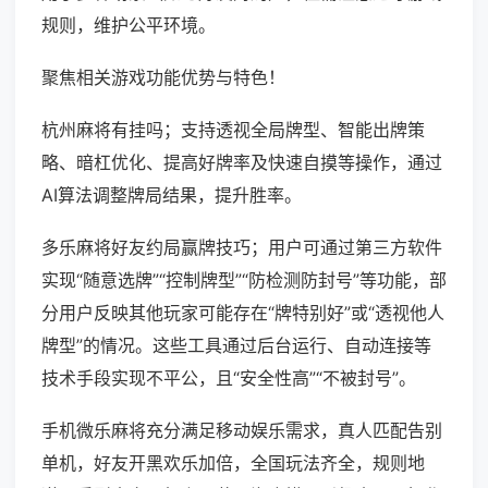
规则，维护公平环境。
聚焦相关游戏功能优势与特色！
杭州麻将有挂吗；支持透视全局牌型、智能出牌策
略、暗杠优化、提高好牌率及快速自摸等操作，通过
AI算法调整牌局结果，提升胜率。
多乐麻将好友约局赢牌技巧；用户可通过第三方软件
实现“随意选牌”“控制牌型”“防检测防封号”等功能，部
分用户反映其他玩家可能存在“牌特别好”或“透视他人
牌型”的情况。这些工具通过后台运行、自动连接等
技术手段实现不平公，且“安全性高”“不被封号”。
手机微乐麻将充分满足移动娱乐需求，真人匹配告别
单机，好友开黑欢乐加倍，全国玩法齐全，规则地