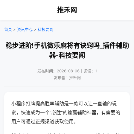
推禾网
首页
>
资讯中心
>
科技要闻
稳步进阶!手机微乐麻将有诀窍吗_插件辅助
器-科技要闻
发布时间：2026-08-06｜阅读：1
发布者：推禾网
小程序打牌提高胜率辅助是一款可以让一直输的玩
家，快速成为一个“必胜”的输赢辅助神器，有需要的
用户可通过正规渠道获取使用。