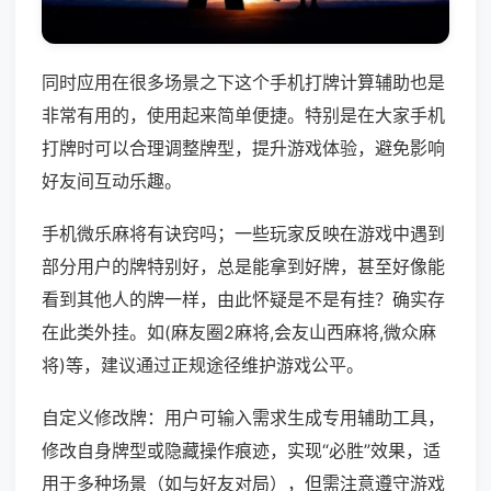
同时应用在很多场景之下这个手机打牌计算辅助也是
非常有用的，使用起来简单便捷。特别是在大家手机
打牌时可以合理调整牌型，提升游戏体验，避免影响
好友间互动乐趣。
手机微乐麻将有诀窍吗；一些玩家反映在游戏中遇到
部分用户的牌特别好，总是能拿到好牌，甚至好像能
看到其他人的牌一样，由此怀疑是不是有挂？确实存
在此类外挂。如(麻友圈2麻将,会友山西麻将,微众麻
将)等，建议通过正规途径维护游戏公平。
自定义修改牌：用户可输入需求生成专用辅助工具，
修改自身牌型或隐藏操作痕迹，实现“必胜”效果，适
用于多种场景（如与好友对局），但需注意遵守游戏