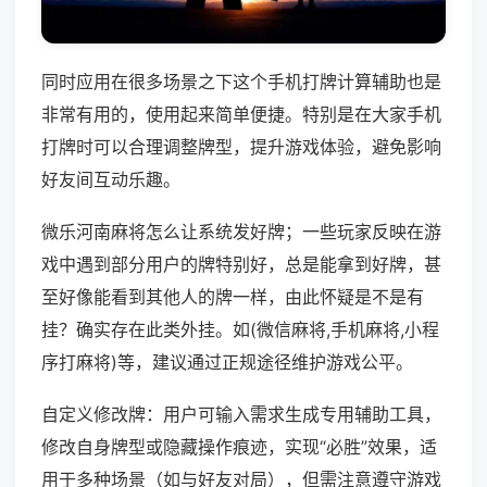
同时应用在很多场景之下这个手机打牌计算辅助也是
非常有用的，使用起来简单便捷。特别是在大家手机
打牌时可以合理调整牌型，提升游戏体验，避免影响
好友间互动乐趣。
微乐河南麻将怎么让系统发好牌；一些玩家反映在游
戏中遇到部分用户的牌特别好，总是能拿到好牌，甚
至好像能看到其他人的牌一样，由此怀疑是不是有
挂？确实存在此类外挂。如(微信麻将,手机麻将,小程
序打麻将)等，建议通过正规途径维护游戏公平。
自定义修改牌：用户可输入需求生成专用辅助工具，
修改自身牌型或隐藏操作痕迹，实现“必胜”效果，适
用于多种场景（如与好友对局），但需注意遵守游戏