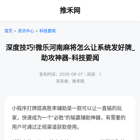
推禾网
首页
>
资讯中心
>
科技要闻
深度技巧!微乐河南麻将怎么让系统发好牌_
助攻神器-科技要闻
发布时间：2026-08-07｜阅读：1
发布者：推禾网
小程序打牌提高胜率辅助是一款可以让一直输的玩
家，快速成为一个“必胜”的输赢辅助神器，有需要的
用户可通过正规渠道获取使用。