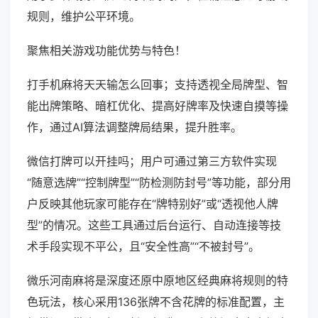
规则，维护公平环境。
聚焦相关游戏功能优势与特色！
打手机麻将天天输怎么回事；支持透视全局牌型、智
能出牌策略、暗杠优化、提高好牌率及快速自摸等操
作，通过AI算法调整牌局结果，提升胜率。
微信打牌可以开挂吗；用户可通过第三方软件实现
“随意选牌”“控制牌型”“防检测防封号”等功能，部分用
户反映其他玩家可能存在“牌特别好”或“透视他人牌
型”的情况。这些工具通过后台运行、自动连接等技
术手段实现不平公，且“安全性高”“不被封号”。
微乐河南麻将是深度还原中原地区经典麻将规则的特
色玩法，核心采用136张牌不含花牌的标准配置，主