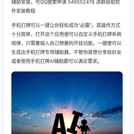
辅助安装，可QQ搜索申请 549552478 进群获取软
件安装教程
手机打牌可以一键让你轻松成为“必赢”。其操作方式
十分简单，打开这个应用便可以自定义手机打牌系统
规律，只需要输入自己想要的开挂功能，一键便可以
生成出手机打牌专用辅助器，不管你是想分享给好友
或者使用手机打牌AI辅助都可以满足需求。