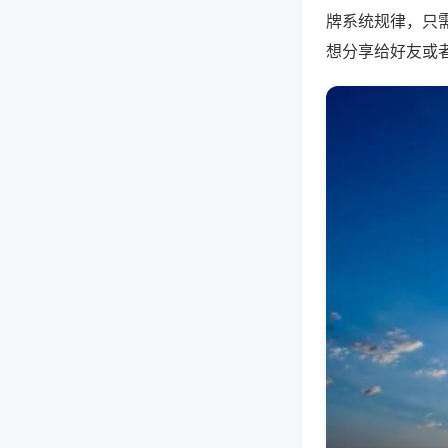
牌系统规律，只
想分享给好友或