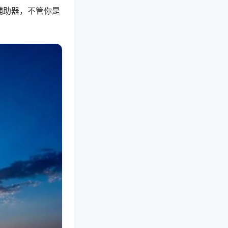
辅助器，不管你是