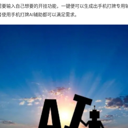
需要输入自己想要的开挂功能，一键便可以生成出手机打牌专用
者使用手机打牌AI辅助都可以满足需求。