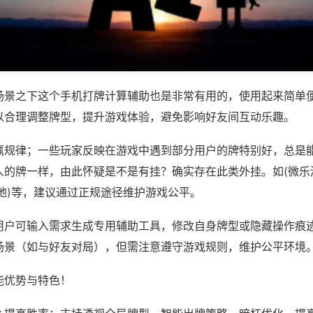
场景之下这个手机打牌计算辅助也是非常有用的，使用起来简单
以合理调整牌型，提升游戏体验，避免影响好友间互动乐趣。
赢规律；一些玩家反映在游戏中遇到部分用户的牌特别好，总是
人的牌一样，由此怀疑是不是有挂？确实存在此类外挂。如(微乐
地)等，建议通过正规途径维护游戏公平。
用户可输入需求生成专用辅助工具，修改自身牌型或隐藏操作痕迹
场景（如与好友对局），但需注意遵守游戏规则，维护公平环境
能优势与特色！