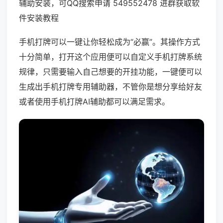
辅助安装，可QQ搜索申请 549552478 进群获取软
件安装教程
手机打牌可以一键让你轻松成为“必赢”。其操作方式
十分简单，打开这个应用便可以自定义手机打牌系统
规律，只需要输入自己想要的开挂功能，一键便可以
生成出手机打牌专用辅助器，不管你是想分享给好友
或者使用手机打牌AI辅助都可以满足需求。