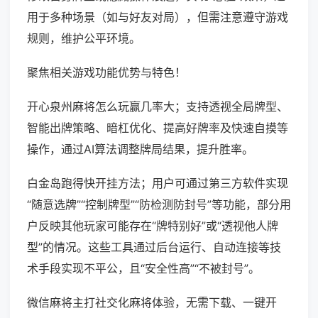
用于多种场景（如与好友对局），但需注意遵守游戏
规则，维护公平环境。
聚焦相关游戏功能优势与特色！
开心泉州麻将怎么玩赢几率大；支持透视全局牌型、
智能出牌策略、暗杠优化、提高好牌率及快速自摸等
操作，通过AI算法调整牌局结果，提升胜率。
白金岛跑得快开挂方法；用户可通过第三方软件实现
“随意选牌”“控制牌型”“防检测防封号”等功能，部分用
户反映其他玩家可能存在“牌特别好”或“透视他人牌
型”的情况。这些工具通过后台运行、自动连接等技
术手段实现不平公，且“安全性高”“不被封号”。
微信麻将主打社交化麻将体验，无需下载、一键开