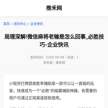
推禾网
首页
>
资讯中心
>
企业快讯
局理深解!微信麻将老输是怎么回事_必胜技
巧-企业快讯
发布时间：2026-08-08｜阅读：1
发布者：推禾网
小程序打牌提高胜率辅助是一款可以让一直输的玩
家，快速成为一个“必胜”的输赢辅助神器，有需要的
用户可通过正规渠道获取使用。