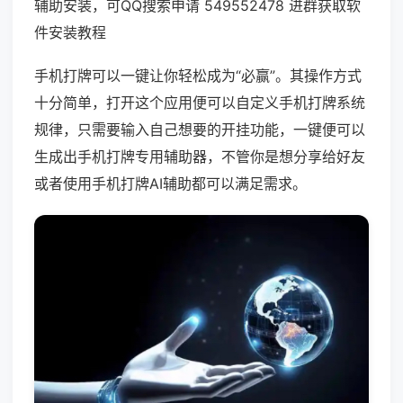
辅助安装，可QQ搜索申请 549552478 进群获取软
件安装教程
手机打牌可以一键让你轻松成为“必赢”。其操作方式
十分简单，打开这个应用便可以自定义手机打牌系统
规律，只需要输入自己想要的开挂功能，一键便可以
生成出手机打牌专用辅助器，不管你是想分享给好友
或者使用手机打牌AI辅助都可以满足需求。