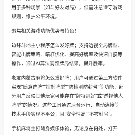
用于多种场景（如与好友对局），但需注意遵守游戏
规则，维护公平环境。
聚焦相关游戏功能优势与特色！
边锋斗地主小程序怎么发好牌；支持透视全局牌型、
智能出牌策略、暗杠优化、提高好牌率及快速自摸等
操作，通过AI算法调整牌局结果，提升胜率。
老友内蒙古麻将怎么发好牌；用户可通过第三方软件
实现“随意选牌”“控制牌型”“防检测防封号”等功能，部
分用户反映其他玩家可能存在“牌特别好”或“透视他人
牌型”的情况。这些工具通过后台运行、自动连接等
技术手段实现不平公，且“安全性高”“不被封号”。
手机麻将主打随身娱乐体验，无论身在何处，打开