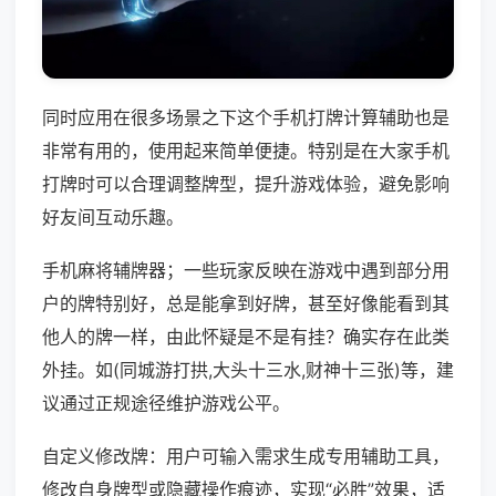
同时应用在很多场景之下这个手机打牌计算辅助也是
非常有用的，使用起来简单便捷。特别是在大家手机
打牌时可以合理调整牌型，提升游戏体验，避免影响
好友间互动乐趣。
手机麻将辅牌器；一些玩家反映在游戏中遇到部分用
户的牌特别好，总是能拿到好牌，甚至好像能看到其
他人的牌一样，由此怀疑是不是有挂？确实存在此类
外挂。如(同城游打拱,大头十三水,财神十三张)等，建
议通过正规途径维护游戏公平。
自定义修改牌：用户可输入需求生成专用辅助工具，
修改自身牌型或隐藏操作痕迹，实现“必胜”效果，适