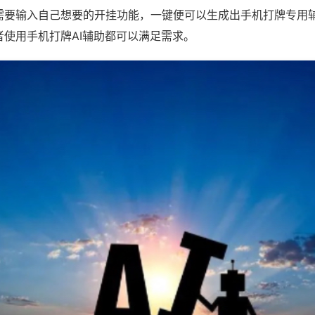
需要输入自己想要的开挂功能，一键便可以生成出手机打牌专用
者使用手机打牌AI辅助都可以满足需求。