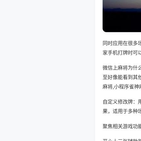
同时应用在很多
家手机打牌时可
微信上麻将为什
至好像能看到其
麻将,小程序雀神
自定义修改牌：
果，适用于多种
聚焦相关游戏功