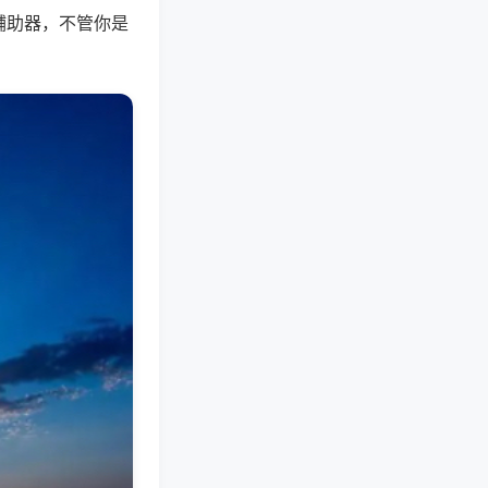
辅助器，不管你是