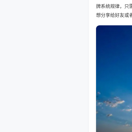
牌系统规律，只
想分享给好友或