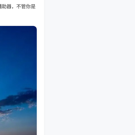
辅助器，不管你是