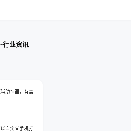
-行业资讯
赢辅助神器，有需
可以自定义手机打