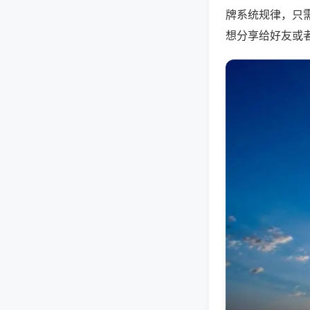
牌系统规律，只
想分享给好友或