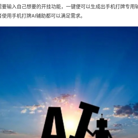
需要输入自己想要的开挂功能，一键便可以生成出手机打牌专用
者使用手机打牌AI辅助都可以满足需求。