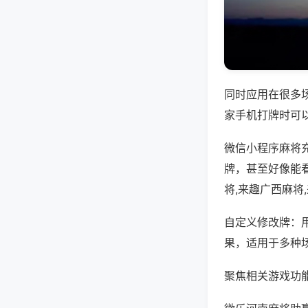
同时应用在很多
家手机打牌时可
微信小程序麻将
牌，甚至好像能
将,来趣广西麻将
自定义修改牌：
果，适用于多种
聚焦相关游戏功