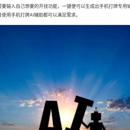
需要输入自己想要的开挂功能，一键便可以生成出手机打牌专用
者使用手机打牌AI辅助都可以满足需求。