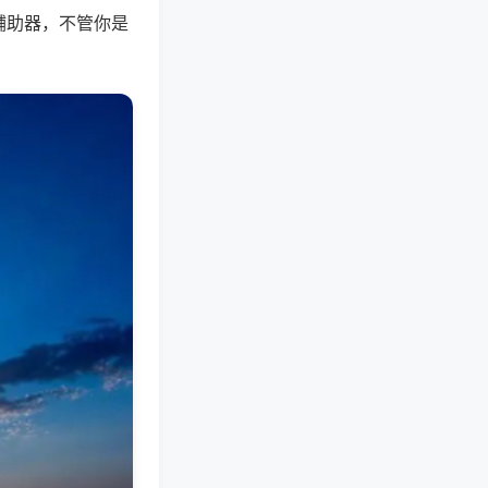
辅助器，不管你是