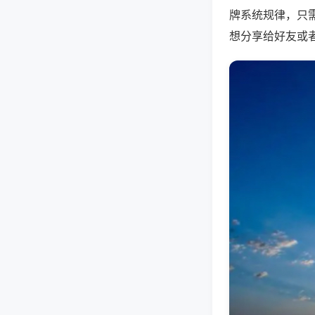
牌系统规律，只
想分享给好友或