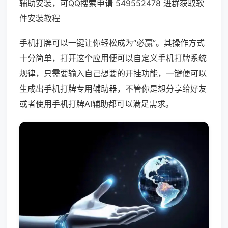
辅助安装，可QQ搜索申请 549552478 进群获取软
件安装教程
手机打牌可以一键让你轻松成为“必赢”。其操作方式
十分简单，打开这个应用便可以自定义手机打牌系统
规律，只需要输入自己想要的开挂功能，一键便可以
生成出手机打牌专用辅助器，不管你是想分享给好友
或者使用手机打牌AI辅助都可以满足需求。