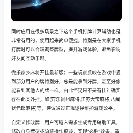
同时应用在很多场景之下这个手机打牌计算辅助也是
非常有用的，使用起来简单便捷。特别是在大家手机
打牌时可以合理调整牌型，提升游戏体验，避免影响
好友间互动乐趣。
微乐家乡麻将开挂最新版；一些玩家反映在游戏中遇
到部分用户的牌特别好，总是能拿到好牌，甚至好像
能看到其他人的牌一样，由此怀疑是不是有挂？确实
存在此类外挂。如(弈乐贵州麻将,江苏大宝麻将,八闽
状元郎麻将)等，建议通过正规途径维护游戏公平。
自定义修改牌：用户可输入需求生成专用辅助工具，
修改自身牌型或隐藏操作痕迹，实现“必胜”效果，适