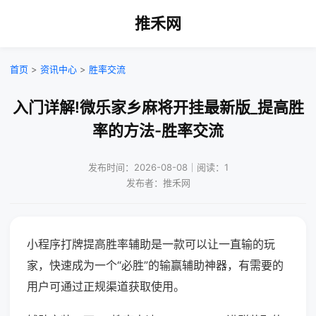
推禾网
首页
>
资讯中心
>
胜率交流
入门详解!微乐家乡麻将开挂最新版_提高胜
率的方法-胜率交流
发布时间：2026-08-08｜阅读：1
发布者：推禾网
小程序打牌提高胜率辅助是一款可以让一直输的玩
家，快速成为一个“必胜”的输赢辅助神器，有需要的
用户可通过正规渠道获取使用。