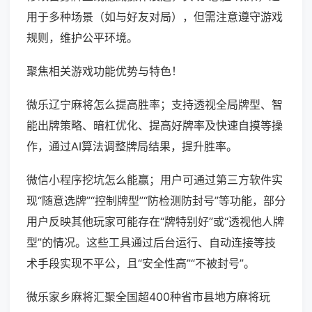
用于多种场景（如与好友对局），但需注意遵守游戏
规则，维护公平环境。
聚焦相关游戏功能优势与特色！
微乐辽宁麻将怎么提高胜率；支持透视全局牌型、智
能出牌策略、暗杠优化、提高好牌率及快速自摸等操
作，通过AI算法调整牌局结果，提升胜率。
微信小程序挖坑怎么能赢；用户可通过第三方软件实
现“随意选牌”“控制牌型”“防检测防封号”等功能，部分
用户反映其他玩家可能存在“牌特别好”或“透视他人牌
型”的情况。这些工具通过后台运行、自动连接等技
术手段实现不平公，且“安全性高”“不被封号”。
微乐家乡麻将汇聚全国超400种省市县地方麻将玩