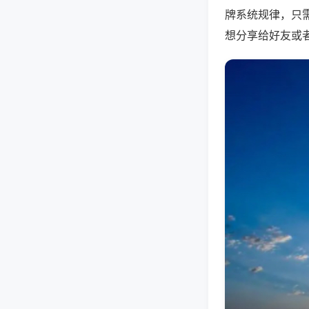
牌系统规律，只
想分享给好友或