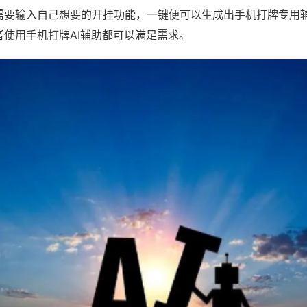
需要输入自己想要的开挂功能，一键便可以生成出手机打牌专用
者使用手机打牌AI辅助都可以满足需求。