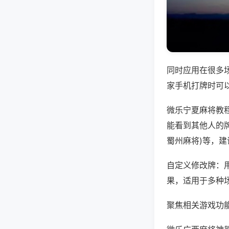
同时应用在很多
家手机打牌时可
微乐宁夏麻将教
能看到其他人的牌
蜀州麻将)等，
自定义修改牌：
果，适用于多种
聚焦相关游戏功