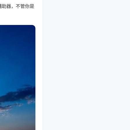
辅助器，不管你是