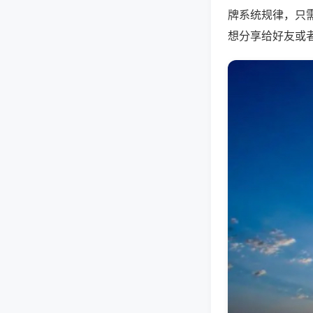
牌系统规律，只
想分享给好友或