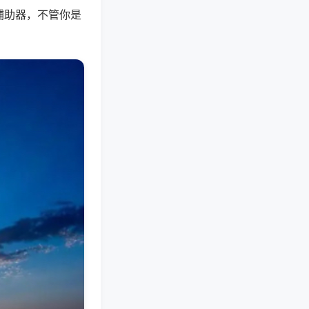
辅助器，不管你是