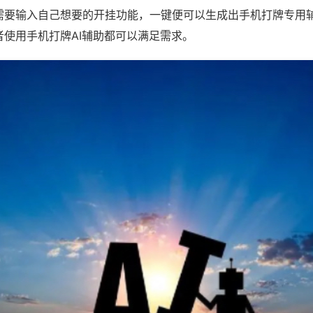
需要输入自己想要的开挂功能，一键便可以生成出手机打牌专用
者使用手机打牌AI辅助都可以满足需求。