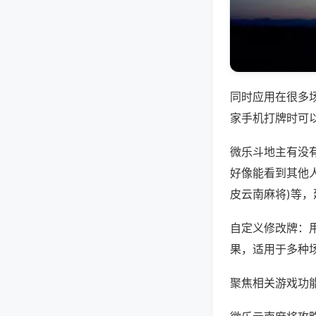
同时应用在很多
家手机打牌时可
微乐斗地主有没
好像能看到其他人
皮云南麻将)等
自定义修改牌：
果，适用于多种
聚焦相关游戏功