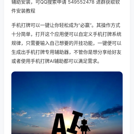
辅助安装，可QQ搜索申请 549552478 进群获取软
件安装教程
手机打牌可以一键让你轻松成为“必赢”。其操作方式
十分简单，打开这个应用便可以自定义手机打牌系统
规律，只需要输入自己想要的开挂功能，一键便可以
生成出手机打牌专用辅助器，不管你是想分享给好友
或者使用手机打牌AI辅助都可以满足需求。