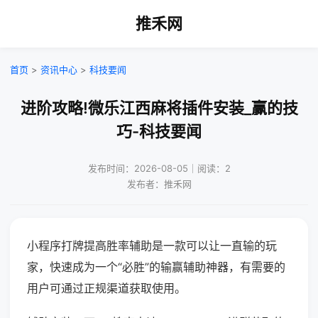
推禾网
首页
>
资讯中心
>
科技要闻
进阶攻略!微乐江西麻将插件安装_赢的技
巧-科技要闻
发布时间：2026-08-05｜阅读：2
发布者：推禾网
小程序打牌提高胜率辅助是一款可以让一直输的玩
家，快速成为一个“必胜”的输赢辅助神器，有需要的
用户可通过正规渠道获取使用。