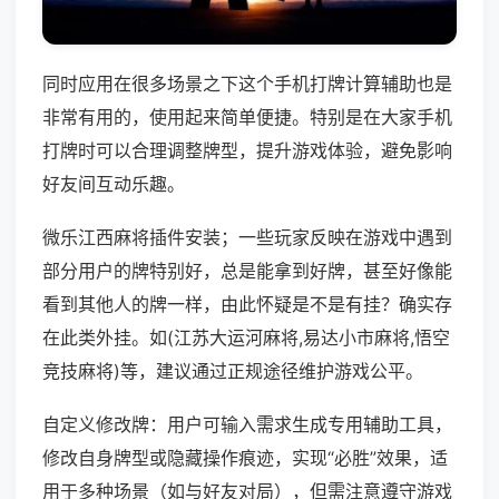
同时应用在很多场景之下这个手机打牌计算辅助也是
非常有用的，使用起来简单便捷。特别是在大家手机
打牌时可以合理调整牌型，提升游戏体验，避免影响
好友间互动乐趣。
微乐江西麻将插件安装；一些玩家反映在游戏中遇到
部分用户的牌特别好，总是能拿到好牌，甚至好像能
看到其他人的牌一样，由此怀疑是不是有挂？确实存
在此类外挂。如(江苏大运河麻将,易达小市麻将,悟空
竞技麻将)等，建议通过正规途径维护游戏公平。
自定义修改牌：用户可输入需求生成专用辅助工具，
修改自身牌型或隐藏操作痕迹，实现“必胜”效果，适
用于多种场景（如与好友对局），但需注意遵守游戏