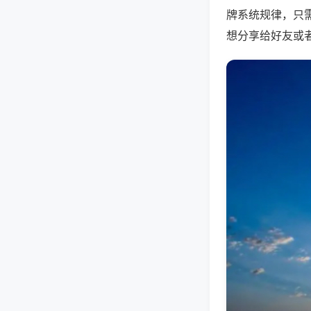
牌系统规律，只
想分享给好友或