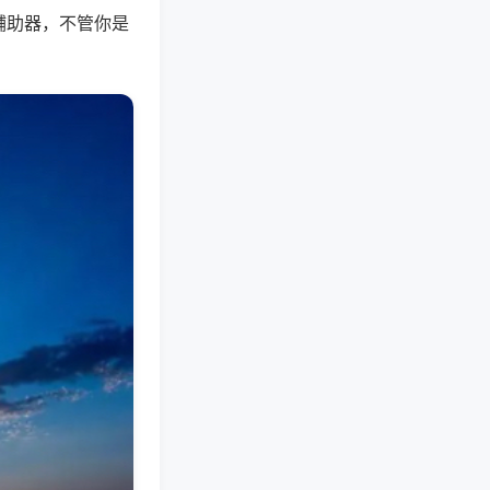
辅助器，不管你是