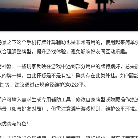
场景之下这个手机打牌计算辅助也是非常有用的，使用起来简单
以合理调整牌型，提升游戏体验，避免影响好友间互动乐趣。
用神器；一些玩家反映在游戏中遇到部分用户的牌特别好，总是
人的牌一样，由此怀疑是不是有挂？确实存在此类外挂。如(福建
主)等，建议通过正规途径维护游戏公平。
用户可输入需求生成专用辅助工具，修改自身牌型或隐藏操作痕迹
场景（如与好友对局），但需注意遵守游戏规则，维护公平环境
能优势与特色！