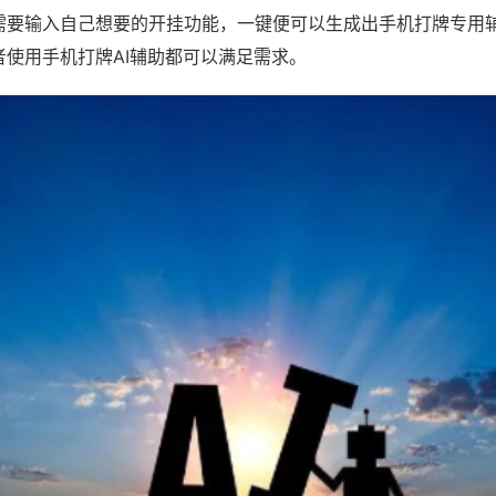
需要输入自己想要的开挂功能，一键便可以生成出手机打牌专用
者使用手机打牌AI辅助都可以满足需求。