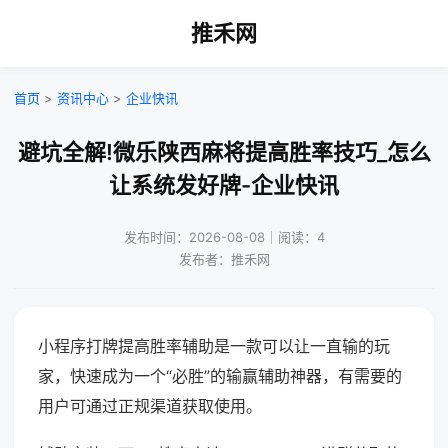
推禾网
首页
>
资讯中心
>
企业快讯
避坑全解!微乐陕西麻将提高胜率技巧_怎么
让系统发好牌-企业快讯
发布时间：2026-08-08｜阅读：4
发布者：推禾网
小程序打牌提高胜率辅助是一款可以让一直输的玩
家，快速成为一个“必胜”的输赢辅助神器，有需要的
用户可通过正规渠道获取使用。