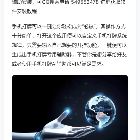
辅助安装，可QQ搜索申请 549552478 进群获取软
件安装教程
手机打牌可以一键让你轻松成为“必赢”。其操作方式
十分简单，打开这个应用便可以自定义手机打牌系统
规律，只需要输入自己想要的开挂功能，一键便可以
生成出手机打牌专用辅助器，不管你是想分享给好友
或者使用手机打牌AI辅助都可以满足需求。