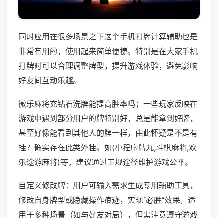
同时应用在很多场景之下这个手机打牌计算辅助也是
非常有用的，使用起来简单便捷。特别是在大家手机
打牌时可以合理调整牌型，提升游戏体验，避免影响
好友间互动乐趣。
微乐麻将充钻石洗牌能提高胜率吗；一些玩家反映在
游戏中遇到部分用户的牌特别好，总是能拿到好牌，
甚至好像能看到其他人的牌一样，由此怀疑是不是有
挂？确实存在此类外挂。如(小程序牌九,斗棋麻将,欢
乐途游麻将)等，建议通过正规途径维护游戏公平。
自定义修改牌：用户可输入需求生成专用辅助工具，
修改自身牌型或隐藏操作痕迹，实现“必胜”效果，适
用于多种场景（如与好友对局），但需注意遵守游戏