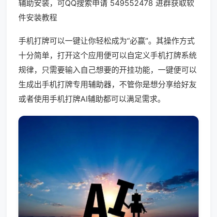
辅助安装，可QQ搜索申请 549552478 进群获取软
件安装教程
手机打牌可以一键让你轻松成为“必赢”。其操作方式
十分简单，打开这个应用便可以自定义手机打牌系统
规律，只需要输入自己想要的开挂功能，一键便可以
生成出手机打牌专用辅助器，不管你是想分享给好友
或者使用手机打牌AI辅助都可以满足需求。