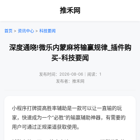
推禾网
首页
>
资讯中心
>
科技要闻
深度通晓!微乐内蒙麻将输赢规律_插件购
买-科技要闻
发布时间：2026-08-06｜阅读：1
发布者：推禾网
小程序打牌提高胜率辅助是一款可以让一直输的玩
家，快速成为一个“必胜”的输赢辅助神器，有需要的
用户可通过正规渠道获取使用。