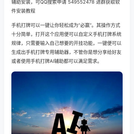
辅助安装，可QQ搜索申请 549552478 进群获取软
件安装教程
手机打牌可以一键让你轻松成为“必赢”。其操作方式
十分简单，打开这个应用便可以自定义手机打牌系统
规律，只需要输入自己想要的开挂功能，一键便可以
生成出手机打牌专用辅助器，不管你是想分享给好友
或者使用手机打牌AI辅助都可以满足需求。