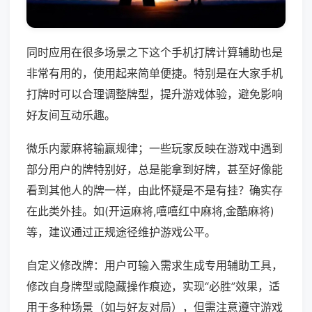
同时应用在很多场景之下这个手机打牌计算辅助也是
非常有用的，使用起来简单便捷。特别是在大家手机
打牌时可以合理调整牌型，提升游戏体验，避免影响
好友间互动乐趣。
微乐内蒙麻将输赢规律；一些玩家反映在游戏中遇到
部分用户的牌特别好，总是能拿到好牌，甚至好像能
看到其他人的牌一样，由此怀疑是不是有挂？确实存
在此类外挂。如(开运麻将,嘻嘻红中麻将,金酷麻将)
等，建议通过正规途径维护游戏公平。
自定义修改牌：用户可输入需求生成专用辅助工具，
修改自身牌型或隐藏操作痕迹，实现“必胜”效果，适
用于多种场景（如与好友对局），但需注意遵守游戏