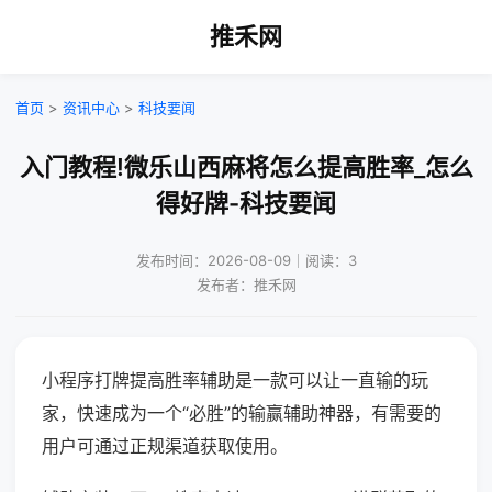
推禾网
首页
>
资讯中心
>
科技要闻
入门教程!微乐山西麻将怎么提高胜率_怎么
得好牌-科技要闻
发布时间：2026-08-09｜阅读：3
发布者：推禾网
小程序打牌提高胜率辅助是一款可以让一直输的玩
家，快速成为一个“必胜”的输赢辅助神器，有需要的
用户可通过正规渠道获取使用。