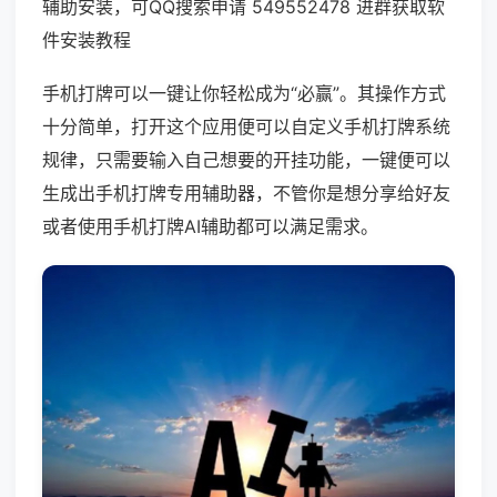
辅助安装，可QQ搜索申请 549552478 进群获取软
件安装教程
手机打牌可以一键让你轻松成为“必赢”。其操作方式
十分简单，打开这个应用便可以自定义手机打牌系统
规律，只需要输入自己想要的开挂功能，一键便可以
生成出手机打牌专用辅助器，不管你是想分享给好友
或者使用手机打牌AI辅助都可以满足需求。