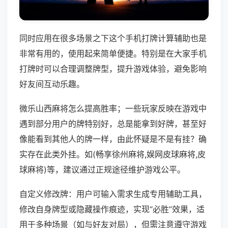
同时应用在很多场景之下这个手机打牌计算辅助也是
非常有用的，使用起来简单便捷。特别是在大家手机
打牌时可以合理调整牌型，提升游戏体验，避免影响
好友间互动乐趣。
微乐山西麻将怎么提高胜率；一些玩家反映在游戏中
遇到部分用户的牌特别好，总是能拿到好牌，甚至好
像能看到其他人的牌一样，由此怀疑是不是有挂？确
实存在此类外挂。如(畅享徐州麻将,娱网皮球麻将,皮
球麻将)等，建议通过正规途径维护游戏公平。
自定义修改牌：用户可输入需求生成专用辅助工具，
修改自身牌型或隐藏操作痕迹，实现“必胜”效果，适
用于多种场景（如与好友对局），但需注意遵守游戏