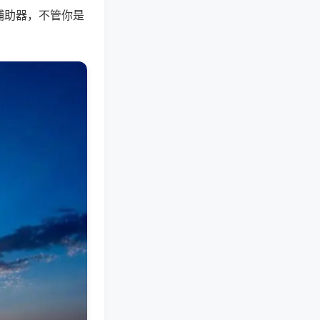
辅助器，不管你是