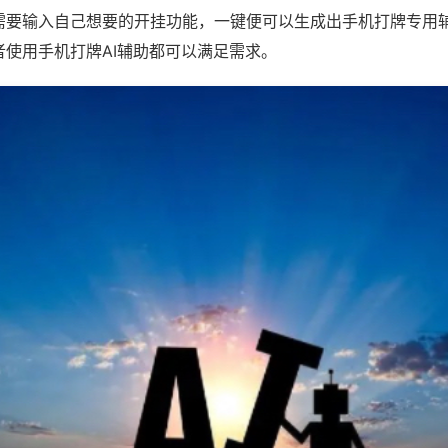
需要输入自己想要的开挂功能，一键便可以生成出手机打牌专用
者使用手机打牌AI辅助都可以满足需求。